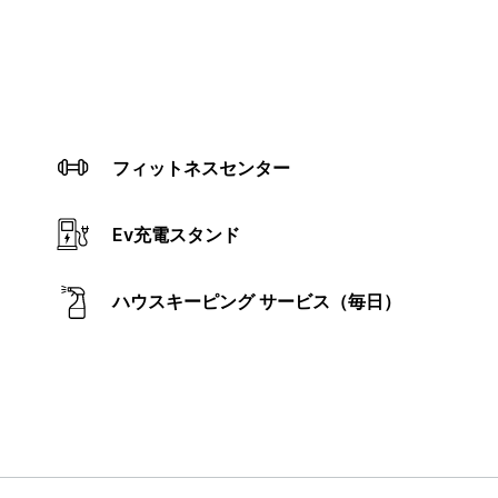
フィットネスセンター
Ev充電スタンド
ハウスキーピング サービス（毎日）