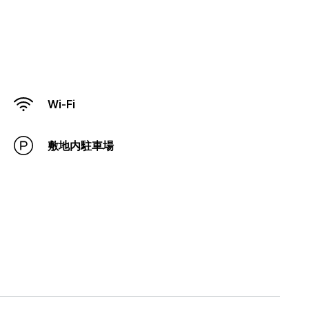
Wi-Fi
敷地内駐車場