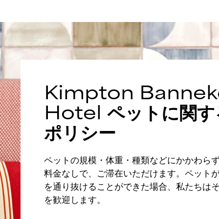
Kimpton
Bannek
Hotel
ペットに関す
ポリシー
ペットの規模・体重・種類などにかかわら
料金なしで、ご滞在いただけます。ペット
を通り抜けることができた場合、私たちは
を歓迎します。