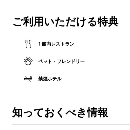
ご利用いただける特典
1 館内レストラン
ペット・フレンドリー
禁煙ホテル
知っておくべき情報