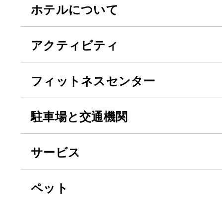
ホテルについて
アクティビティ
フィットネスセンター
駐車場と交通機関
サービス
ペット