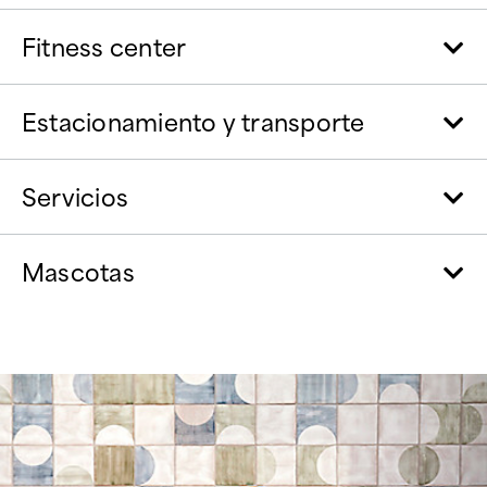
Fitness center
Estacionamiento y transporte
Servicios
Mascotas