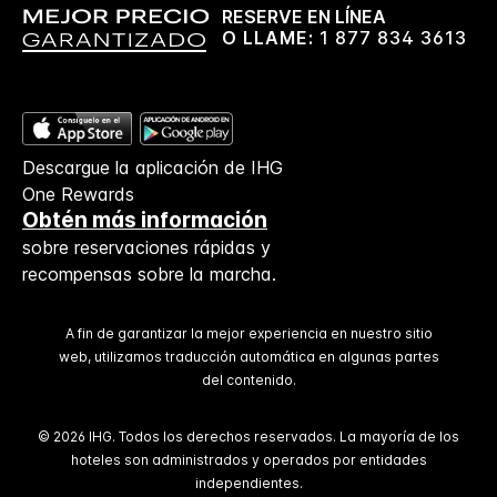
RESERVE EN LÍNEA
O LLAME:
1 877 834 3613
Descargue la aplicación de IHG
One Rewards
Obtén más información
sobre reservaciones rápidas y
recompensas sobre la marcha.
A fin de garantizar la mejor experiencia en nuestro sitio
web, utilizamos traducción automática en algunas partes
del contenido.
© 2026 IHG. Todos los derechos reservados. La mayoría de los
hoteles son administrados y operados por entidades
independientes.