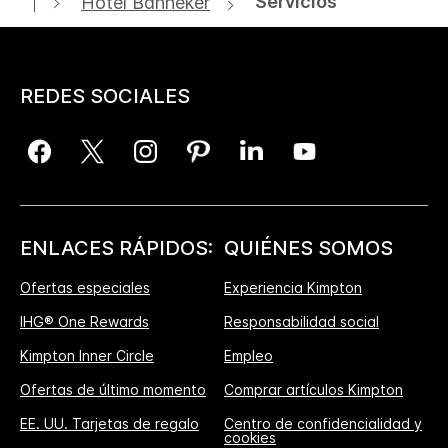
Servicios
Hotel Banneker
REDES SOCIALES
ENLACES RÁPIDOS:
QUIÉNES SOMOS
Ofertas especiales
Experiencia Kimpton
IHG® One Rewards
Responsabilidad social
Kimpton Inner Circle
Empleo
Ofertas de último momento
Comprar artículos Kimpton
EE. UU. Tarjetas de regalo
Centro de confidencialidad y
cookies