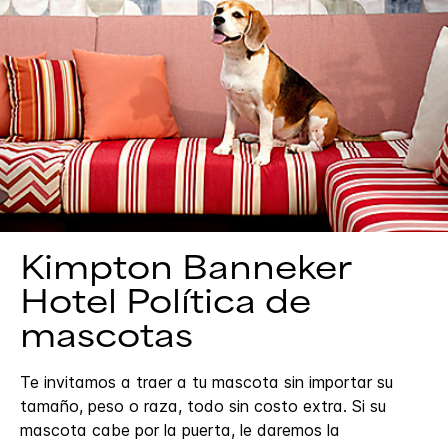
Kimpton
Banneker
Hotel
Política de
mascotas
Te invitamos a traer a tu mascota sin importar su
tamaño, peso o raza, todo sin costo extra. Si su
mascota cabe por la puerta, le daremos la