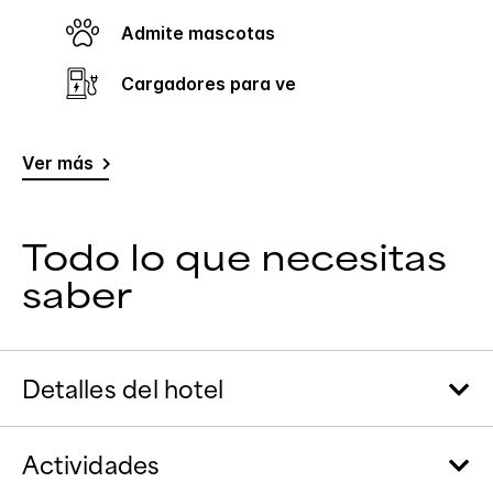
Admite mascotas
Cargadores para ve
Ver más
Todo lo que necesitas
saber
Detalles del hotel
Actividades