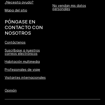
¿Necesita ayuda?
No vendan mis datos
personales
Mapa del sitio
PÓNGASE EN
CONTACTO CON
NOSOTROS
Contáctenos
Suscríbase a nuestros
correos electrónicos
Habitación multimedia
Profesionales de viaje
Visitantes internacionales
Opinión