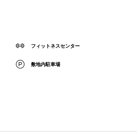
フィットネスセンター
敷地内駐車場