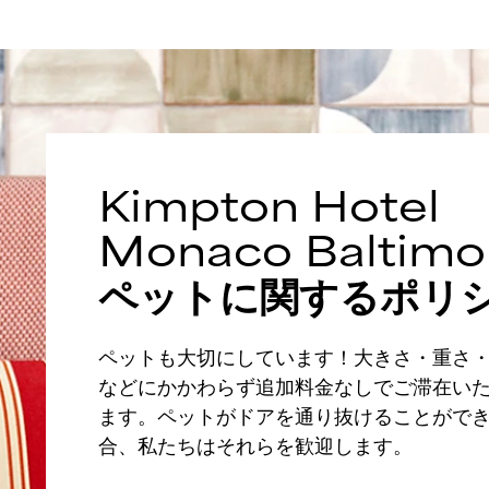
Kimpton
Hotel
Monaco Baltimo
ペットに関するポリ
ペットも大切にしています！大きさ・重さ
などにかかわらず追加料金なしでご滞在い
ます。ペットがドアを通り抜けることがで
合、私たちはそれらを歓迎します。