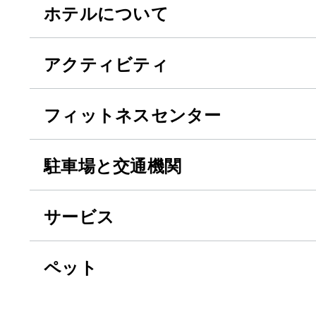
ホテルについて
アクティビティ
フィットネスセンター
駐車場と交通機関
サービス
ペット