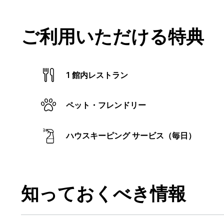
ご利用いただける特典
1 館内レストラン
ペット・フレンドリー
ハウスキーピング サービス（毎日）
知っておくべき情報