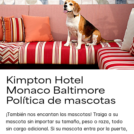
Kimpton
Hotel
Monaco Baltimore
Política de mascotas
¡También nos encantan las mascotas! Traiga a su
mascota sin importar su tamaño, peso o raza, todo
sin cargo adicional. Si su mascota entra por la puerta,