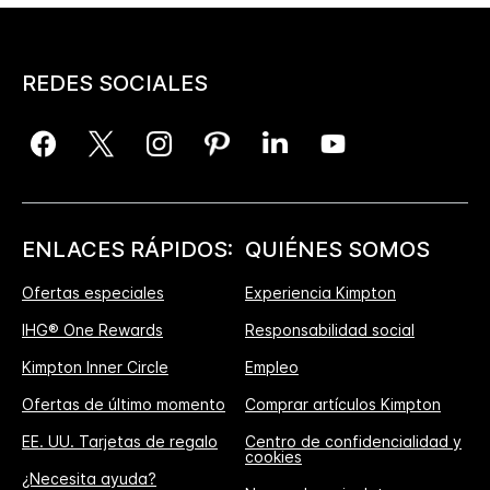
REDES SOCIALES
ENLACES RÁPIDOS:
QUIÉNES SOMOS
Ofertas especiales
Experiencia Kimpton
IHG® One Rewards
Responsabilidad social
Kimpton Inner Circle
Empleo
Ofertas de último momento
Comprar artículos Kimpton
EE. UU. Tarjetas de regalo
Centro de confidencialidad y
cookies
¿Necesita ayuda?