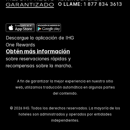
O LLAME:
1 877 834 3613
Descargue la aplicación de IHG
One Rewards
Obtén más información
sobre reservaciones rápidas y
recompensas sobre la marcha.
A fin de garantizar la mejor experiencia en nuestro sitio
web, utilizamos traducción automática en algunas partes
del contenido.
© 2026 IHG. Todos los derechos reservados. La mayoría de los
hoteles son administrados y operados por entidades
independientes.