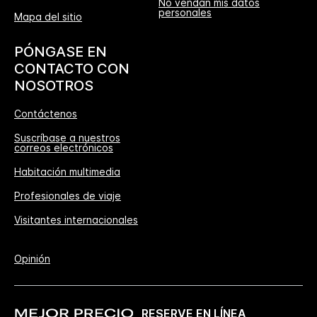
No vendan mis datos
personales
Mapa del sitio
PÓNGASE EN
CONTACTO CON
NOSOTROS
Contáctenos
Suscríbase a nuestros
correos electrónicos
Habitación multimedia
Profesionales de viaje
Visitantes internacionales
Opinión
RESERVE EN LÍNEA