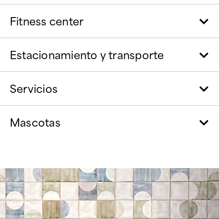
Fitness center
Estacionamiento y transporte
Servicios
Mascotas