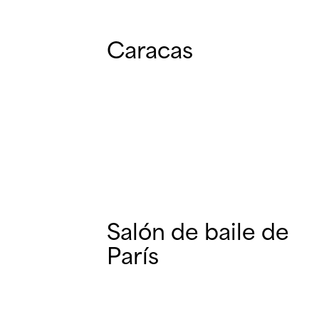
Caracas
Salón de baile de
París