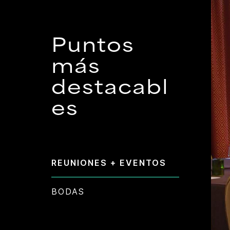
Puntos
más
destacabl
es
REUNIONES + EVENTOS
BODAS