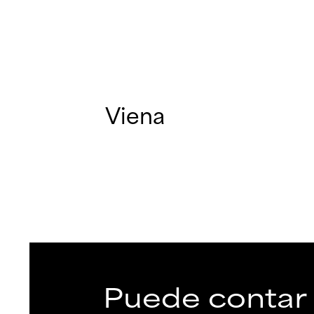
Viena
Puede contar