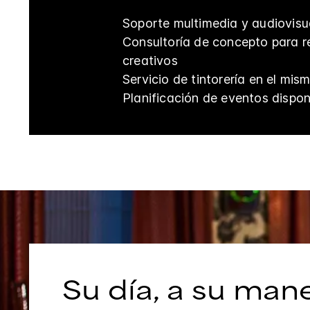
Soporte multimedia y audiovisu
Consultoría de concepto para r
creativos
Servicio de tintorería en el mis
Planificación de eventos dispon
Su día, a su man