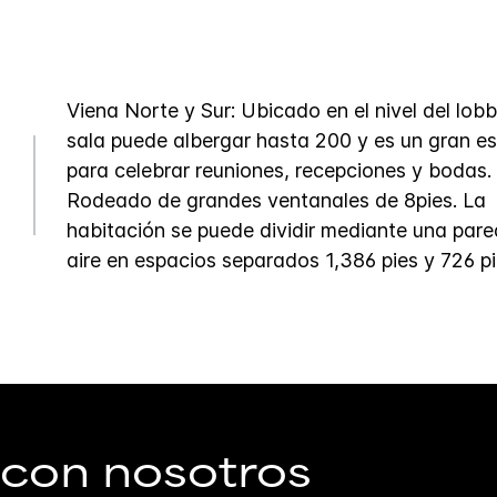
Viena Norte y Sur: Ubicado en el nivel del lobb
sala puede albergar hasta 200 y es un gran e
para celebrar reuniones, recepciones y bodas.
Rodeado de grandes ventanales de 8pies. La
habitación se puede dividir mediante una pare
aire en espacios separados 1,386 pies y 726 pi
 con nosotros