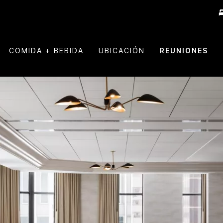
COMIDA + BEBIDA
UBICACIÓN
REUNIONES