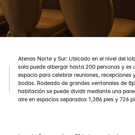
Atenas Norte y Sur: Ubicado en el nivel del lo
sala puede albergar hasta 200 personas y es 
espacio para celebrar reuniones, recepciones 
bodas. Rodeado de grandes ventanales de 8pi
habitación se puede dividir mediante una pare
aire en espacios separados 1,386 pies y 726 pi