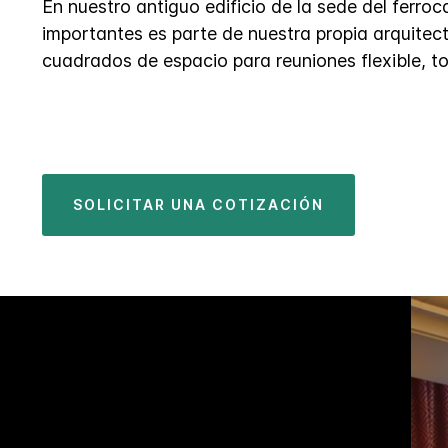
En nuestro antiguo edificio de la sede del ferroca
importantes es parte de nuestra propia arquitect
cuadrados de espacio para reuniones flexible, to
SOLICITAR UNA COTIZACIÓN