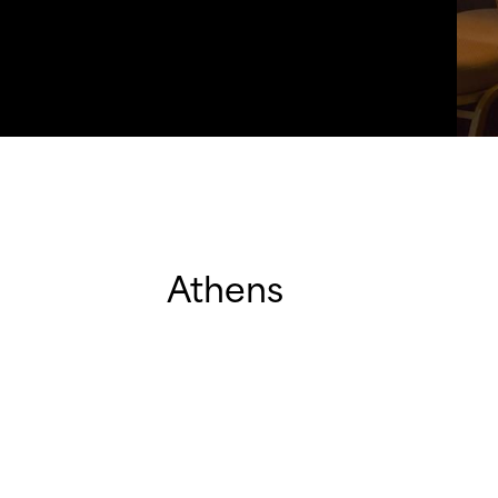
Athens