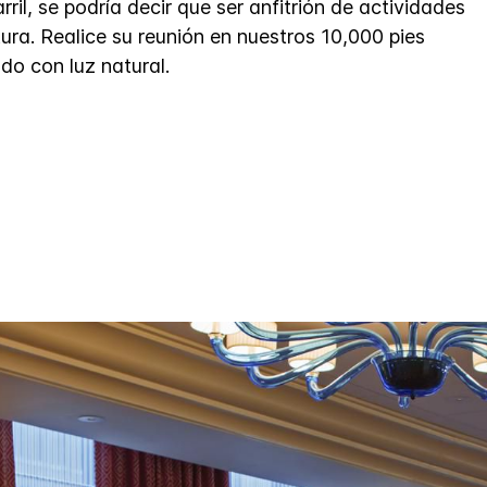
rril, se podría decir que ser anfitrión de actividades
ura. Realice su reunión en nuestros 10,000 pies
do con luz natural.