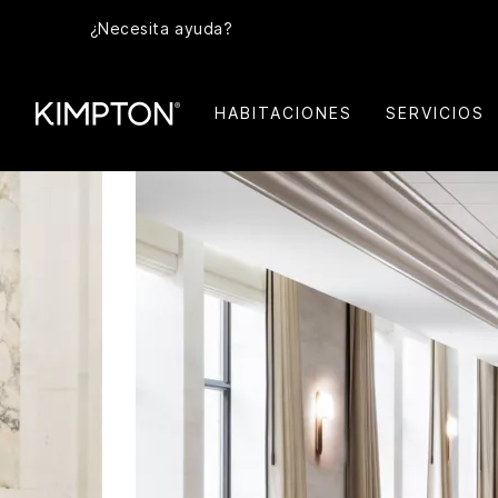
¿Necesita ayuda?
HABITACIONES
SERVICIOS