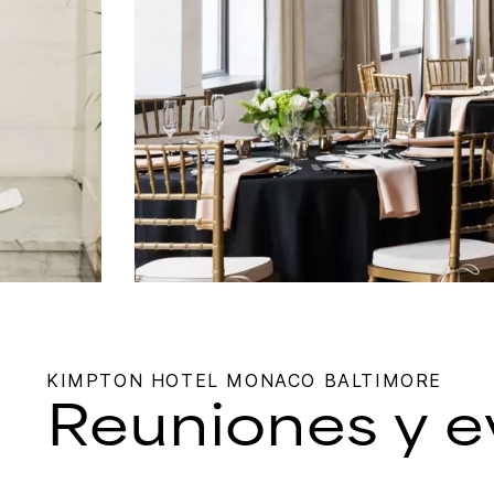
KIMPTON
HOTEL MONACO BALTIMORE
Reuniones y e