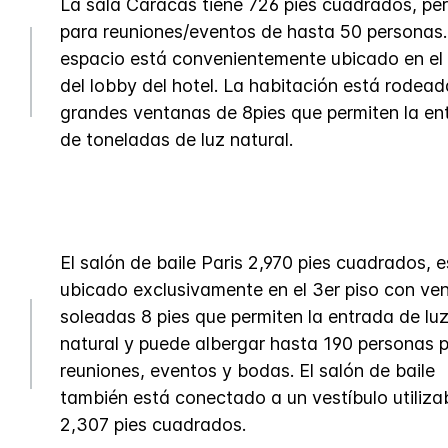
La sala Caracas tiene 726 pies cuadrados, pe
para reuniones/eventos de hasta 50 personas.
espacio está convenientemente ubicado en el 
del lobby del hotel. La habitación está rodea
grandes ventanas de 8pies que permiten la en
de toneladas de luz natural.
El salón de baile Paris 2,970 pies cuadrados, 
ubicado exclusivamente en el 3er piso con ve
soleadas 8 pies que permiten la entrada de lu
natural y puede albergar hasta 190 personas 
reuniones, eventos y bodas. El salón de baile
también está conectado a un vestíbulo utiliza
2,307 pies cuadrados.