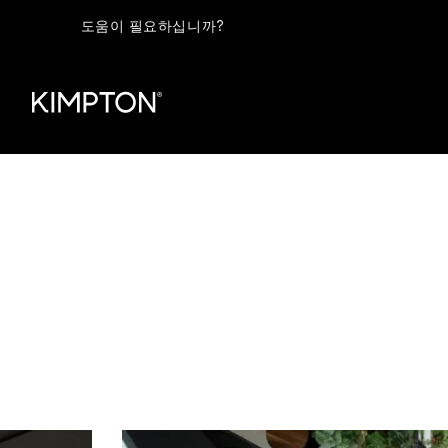
도움이 필요하십니까?