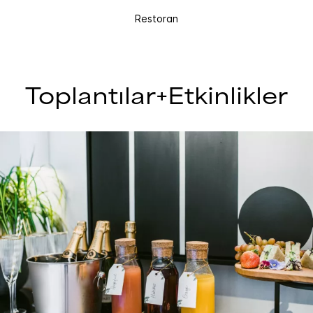
Restoran
Toplantılar+Etkinlikler