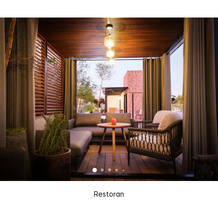
Restoran