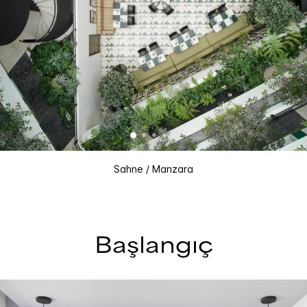
Sahne / Manzara
Başlangıç