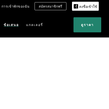
การเข้าพักของฉัน
สมัครสมาชิกฟรี
ลงชื่อเข้าใช้
ข้อเสนอ
แกลเลอรี่
ดูราคา