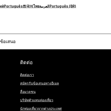
ий
Português
한국어
ไทย
العربية
Português (BR)
ข้อเสนอ
ติดต่อ
ติดต่อเรา
สมัครรับข้อเสนอทางอีเมล
สื่อมวลชน
บริษัทตัวแทนท่องเที่ยว
นักท่องเที่ยวจากต่างประเทศ