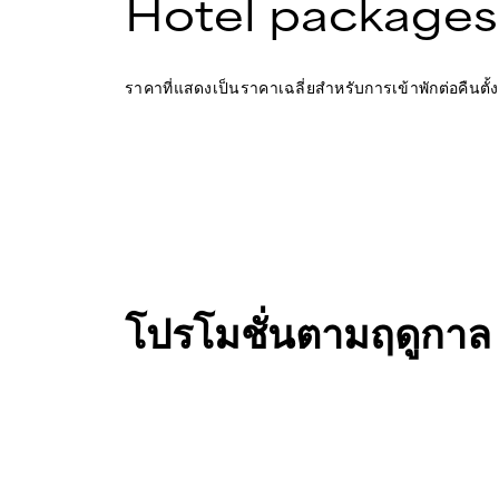
Hotel packages
ราคาที่แสดงเป็นราคาเฉลี่ยสำหรับการเข้าพักต่อคืนตั้ง
โปรโมชั่นตามฤดูกาล