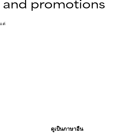
 and promotions
แต่
ดูเป็นภาษาอื่น