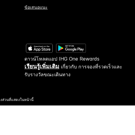
ข้อเสนอแนะ
ดาวน์โหลดแอป IHG One Rewards
เรียนรู้เพิ่มเติม
เกี่ยวกับ การจองที่รวดเร็วและ
รับรางวัลขณะเดินทาง
งส่วนที่แสดงในหน้านี้
รโดยอิสระ