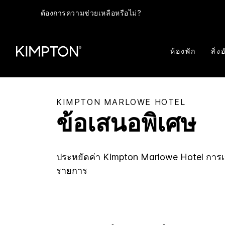
ต้องการความช่วยเหลือหรือไม่?
ห้องพัก
สิ่
KIMPTON
MARLOWE HOTEL
ข้อเสนอพิเศษ
ประหยัดค่า
Kimpton
Marlowe Hotel
การเข
รายการ