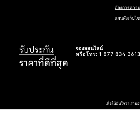
ต้องการความช
แผนผังเว็บไซ
จองออนไลน์
หรือโทร:
1 877 834 361
เพื่อให้มั่นใจว่าเรา
© 2026 I