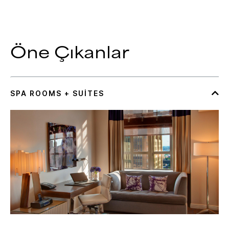
Öne Çıkanlar