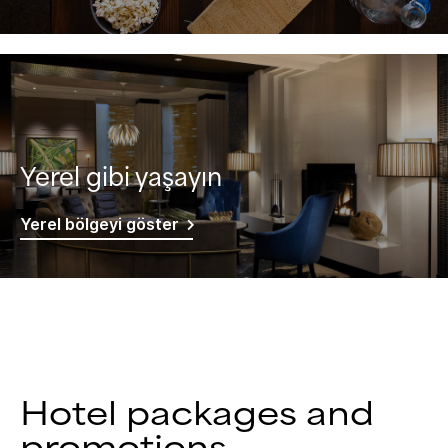
Yerel gibi yaşayın
Yerel bölgeyi göster
Hotel packages and