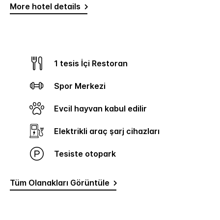
More hotel details
1 tesis İçi Restoran
Spor Merkezi
Evcil hayvan kabul edilir
Elektrikli araç şarj cihazları
Tesiste otopark
Tüm Olanakları Görüntüle