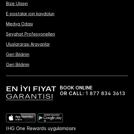
Bize Ulaşın
E-postalar için kaydolun
Medya Odası
Seyahat Profesyonelleri
Uluslararası Arayanlar
Geri Bildirim
Geri Bildirim
BOOK ONLINE
OR CALL:
1 877 834 3613
IHG One Rewards uygulamasını