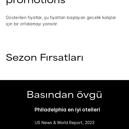
promotions
Gösterilen fiyatlar, şu fiyattan başlayan gecelik kalışlar
için bir ortalamayı yansıtır:
Sezon Fırsatları
Basından övgü
Philadelphia en iyi otelleri
US News & World Report, 2023