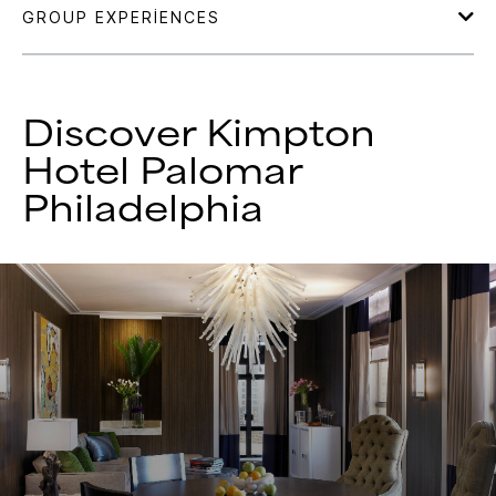
Discover
Kimpton
Hotel Palomar
Philadelphia