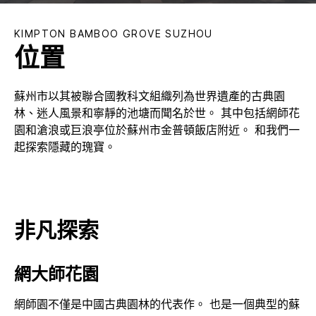
KIMPTON
BAMBOO GROVE SUZHOU
位置
蘇州市以其被聯合國教科文組織列為世界遺產的古典園
林、迷人風景和寧靜的池塘而聞名於世。 其中包括網師花
園和滄浪或巨浪亭位於蘇州市金普頓飯店附近。 和我們一
起探索隱藏的瑰寶。
非凡探索
網大師花園
網師園不僅是中國古典園林的代表作。 也是一個典型的蘇