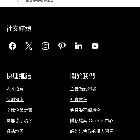
社交媒體
快速連結
關於我們
人才招募
金普頓式體驗
特別優惠
社會責任
全球企業計畫
金普頓在線購物
需要協助嗎？
隱私權與 Cookie 中心
網站地圖
請勿出售我的個人資訊