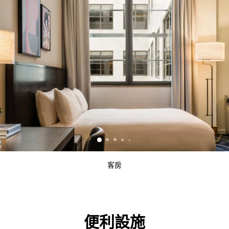
客房
便利設施