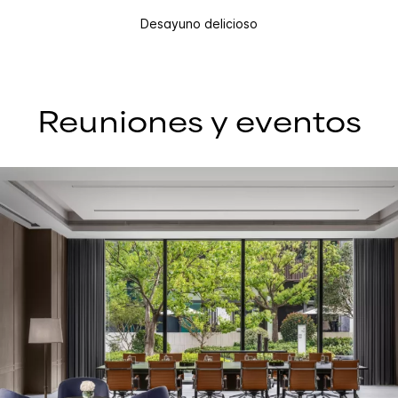
Desayuno delicioso
Reuniones y eventos