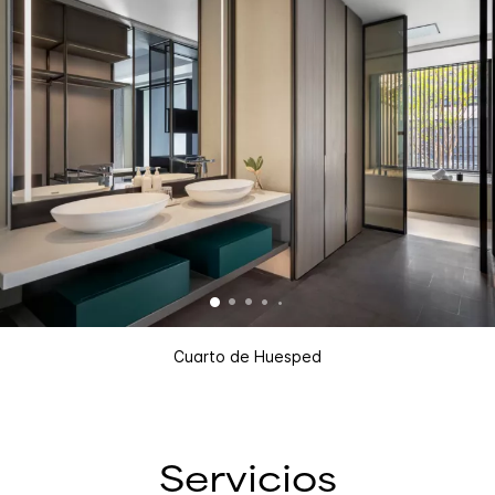
Cuarto de Huesped
Servicios