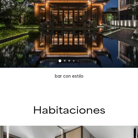
bar con estilo
Habitaciones