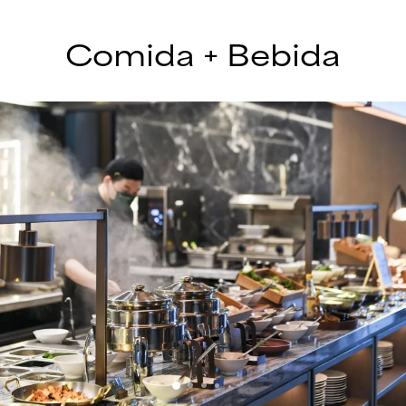
Comida + Bebida