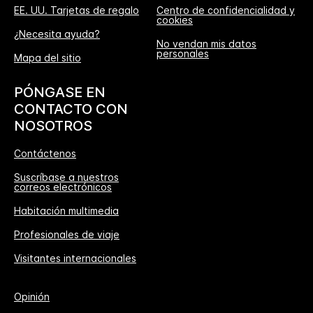
EE. UU. Tarjetas de regalo
Centro de confidencialidad y
cookies
¿Necesita ayuda?
No vendan mis datos
personales
Mapa del sitio
PÓNGASE EN
CONTACTO CON
NOSOTROS
Contáctenos
Suscríbase a nuestros
correos electrónicos
Habitación multimedia
Profesionales de viaje
Visitantes internacionales
Opinión