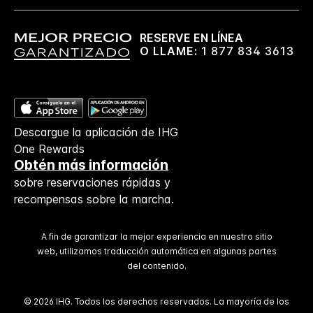
RESERVE EN LÍNEA
O LLAME:
1 877 834 3613
Descargue la aplicación de IHG
One Rewards
Obtén más información
sobre reservaciones rápidas y
recompensas sobre la marcha.
A fin de garantizar la mejor experiencia en nuestro sitio
web, utilizamos traducción automática en algunas partes
del contenido.
© 2026 IHG. Todos los derechos reservados. La mayoría de los