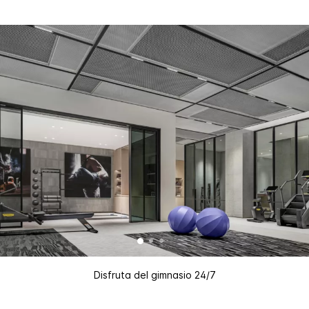
Disfruta del gimnasio 24/7