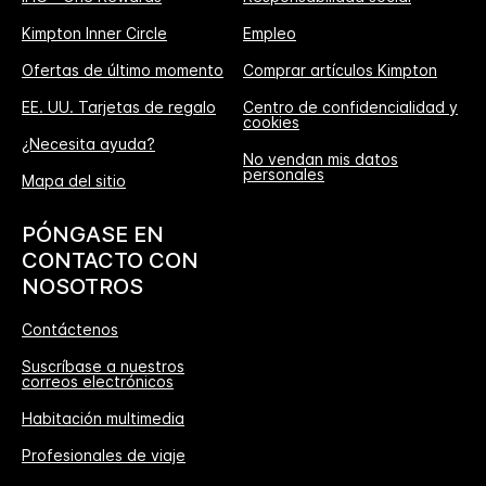
Kimpton Inner Circle
Empleo
Ofertas de último momento
Comprar artículos Kimpton
EE. UU. Tarjetas de regalo
Centro de confidencialidad y
cookies
¿Necesita ayuda?
No vendan mis datos
personales
Mapa del sitio
PÓNGASE EN
CONTACTO CON
NOSOTROS
Contáctenos
Suscríbase a nuestros
correos electrónicos
Habitación multimedia
Profesionales de viaje