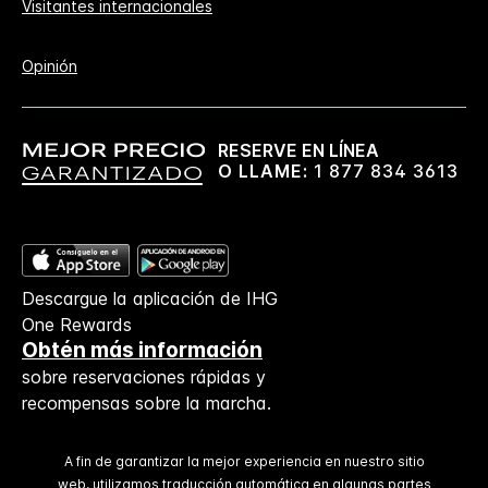
Visitantes internacionales
Opinión
RESERVE EN LÍNEA
O LLAME:
1 877 834 3613
Descargue la aplicación de IHG
One Rewards
Obtén más información
sobre reservaciones rápidas y
recompensas sobre la marcha.
A fin de garantizar la mejor experiencia en nuestro sitio
web, utilizamos traducción automática en algunas partes