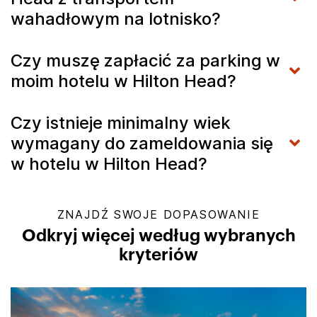
wahadłowym na lotnisko?
Czy muszę zapłacić za parking w
moim hotelu w Hilton Head?
Czy istnieje minimalny wiek
wymagany do zameldowania się
w hotelu w Hilton Head?
ZNAJDŹ SWOJE DOPASOWANIE
Odkryj więcej według wybranych
kryteriów