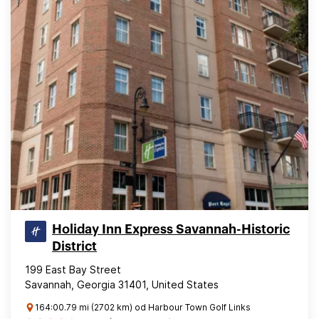
Holiday Inn Express Savannah-Historic
District
199 East Bay Street
Savannah, Georgia 31401, United States
164:00.79 mi (2702 km) od Harbour Town Golf Links