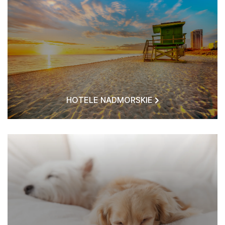
HOTELE NADMORSKIE