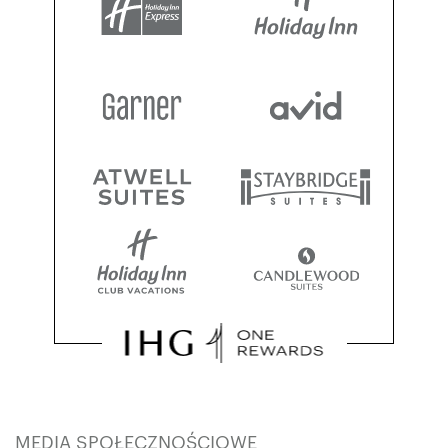
MEDIA SPOŁECZNOŚCIOWE