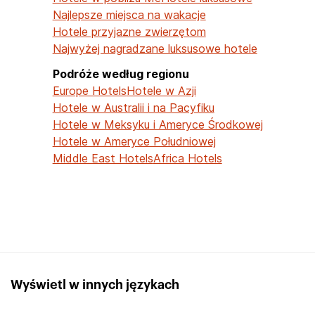
Najlepsze miejsca na wakacje
Hotele przyjazne zwierzętom
Najwyżej nagradzane luksusowe hotele
Podróże według regionu
Europe Hotels
Hotele w Azji
Hotele w Australii i na Pacyfiku
Hotele w Meksyku i Ameryce Środkowej
Hotele w Ameryce Południowej
Middle East Hotels
Africa Hotels
Wyświetl w innych językach