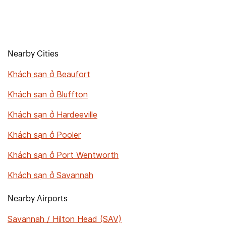
Nearby Cities
Khách sạn ở Beaufort
Khách sạn ở Bluffton
Khách sạn ở Hardeeville
Khách sạn ở Pooler
Khách sạn ở Port Wentworth
Khách sạn ở Savannah
Nearby Airports
Savannah / Hilton Head (SAV)