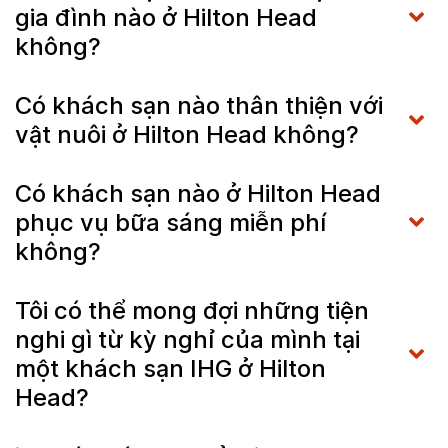
gia đình nào ở Hilton Head
không?
Có khách sạn nào thân thiện với
vật nuôi ở Hilton Head không?
Có khách sạn nào ở Hilton Head
phục vụ bữa sáng miễn phí
không?
Tôi có thể mong đợi những tiện
nghi gì từ kỳ nghỉ của mình tại
một khách sạn IHG ở Hilton
Head?