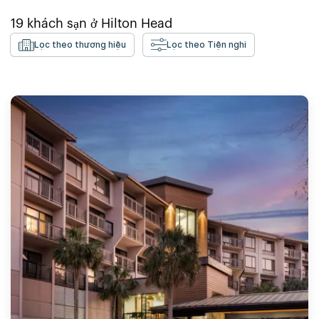
19
khách sạn ở
Hilton Head
Lọc theo thương hiệu
Lọc theo Tiện nghi