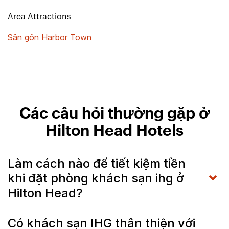
Area Attractions
Sân gôn Harbor Town
Các câu hỏi thường gặp ở
Hilton Head Hotels
Làm cách nào để tiết kiệm tiền
khi đặt phòng khách sạn ihg ở
Hilton Head?
Có khách sạn IHG thân thiện với