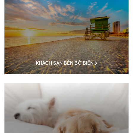
KHÁCH SẠN BÊN BỜ BIỂN