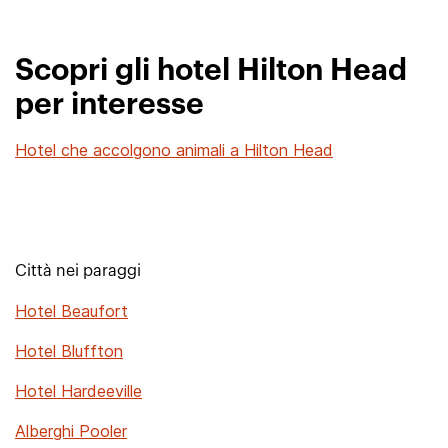
Scopri gli hotel Hilton Head
per interesse
Hotel che accolgono animali a Hilton Head
Città nei paraggi
Hotel Beaufort
Hotel Bluffton
Hotel Hardeeville
Alberghi Pooler