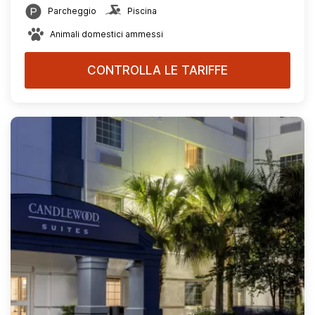
Parcheggio
Piscina
Animali domestici ammessi
CONTROLLA LE TARIFFE