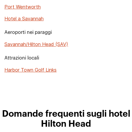
Port Wentworth
Hotel a Savannah
Aeroporti nei paraggi
Savannah/Hilton Head (SAV)
Attrazioni locali
Harbor Town Golf Links
Domande frequenti sugli hotel
Hilton Head