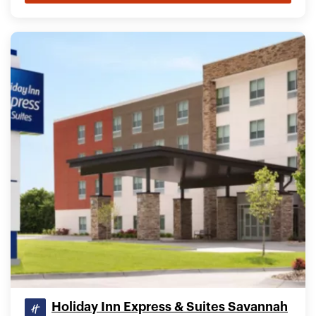
Holiday Inn Express & Suites Savannah