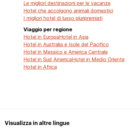
Le migliori destinazioni per le vacanze
Hotel che accolgono animali domestici
I migliori hotel di lusso pluripremiati
Viaggio per regione
Hotel in Europa
Hotel in Asia
Hotel in Australia e Isole del Pacifico
Hotel in Messico e America Centrale
Hotel in Sud America
Hotel in Medio Oriente
Hotel in Africa
Visualizza in altre lingue