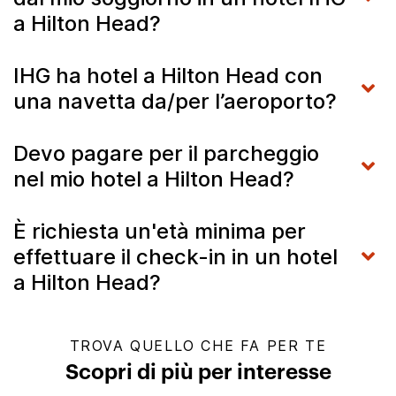
a Hilton Head?
IHG ha hotel a Hilton Head con
una navetta da/per l’aeroporto?
Devo pagare per il parcheggio
nel mio hotel a Hilton Head?
È richiesta un'età minima per
effettuare il check-in in un hotel
a Hilton Head?
TROVA QUELLO CHE FA PER TE
Scopri di più per interesse