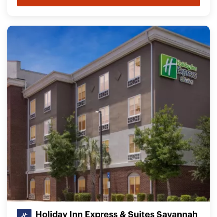
Holiday Inn Express & Suites Savannah