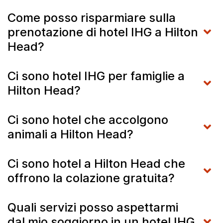
Come posso risparmiare sulla
prenotazione di hotel IHG a Hilton
Head?
Ci sono hotel IHG per famiglie a
Hilton Head?
Ci sono hotel che accolgono
animali a Hilton Head?
Ci sono hotel a Hilton Head che
offrono la colazione gratuita?
Quali servizi posso aspettarmi
dal mio soggiorno in un hotel IHG