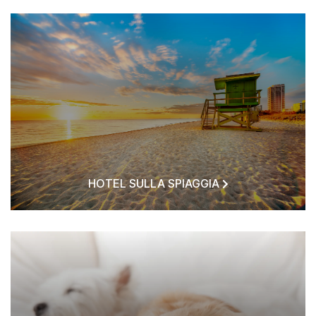
HOTEL SULLA SPIAGGIA