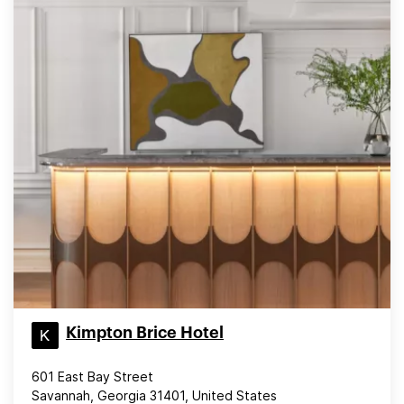
Kimpton Brice Hotel
601 East Bay Street
Savannah, Georgia 31401, United States