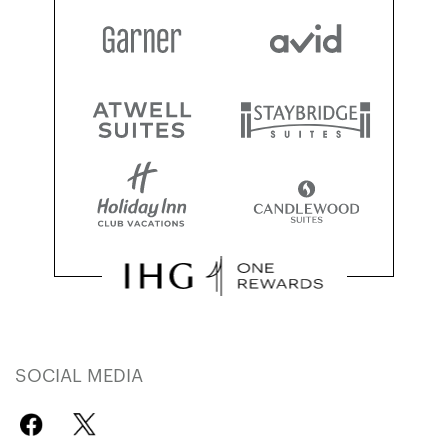
SOCIAL MEDIA