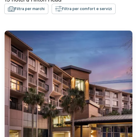
Filtra per marchi
Filtra per comfort e servizi