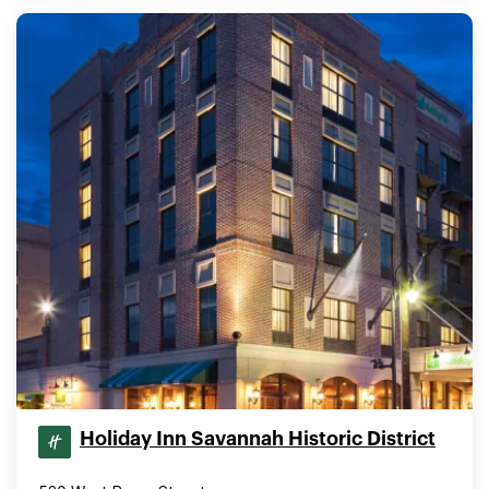
Holiday Inn Savannah Historic District