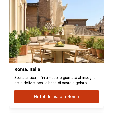
Roma, Italia
Storia antica, infiniti musei e giornate all'insegna
delle delizie locali a base di pasta e gelato.
Hotel di lusso a Roma