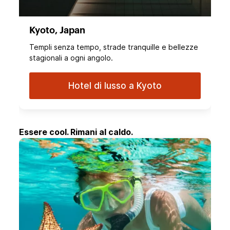
Kyoto, Japan
Templi senza tempo, strade tranquille e bellezze
stagionali a ogni angolo.
Hotel di lusso a Kyoto
Essere cool. Rimani al caldo.