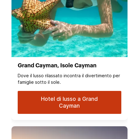
Grand Cayman, Isole Cayman
Dove il lusso rilassato incontra il divertimento per
famiglie sotto il sole.
Hotel di lusso a Grand
Cayman