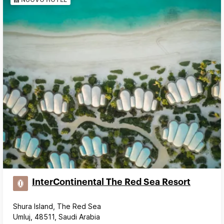
InterContinental The Red Sea Resort
Shura Island, The Red Sea
Umluj, 48511, Saudi Arabia