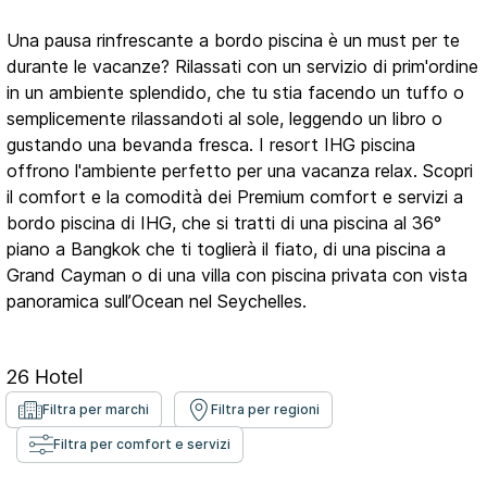
Una pausa rinfrescante a bordo piscina è un must per te
durante le vacanze? Rilassati con un servizio di prim'ordine
in un ambiente splendido, che tu stia facendo un tuffo o
semplicemente rilassandoti al sole, leggendo un libro o
gustando una bevanda fresca. I resort IHG piscina
offrono l'ambiente perfetto per una vacanza relax. Scopri
il comfort e la comodità dei Premium comfort e servizi a
bordo piscina di IHG, che si tratti di una piscina al 36°
piano a Bangkok che ti toglierà il fiato, di una piscina a
Grand Cayman o di una villa con piscina privata con vista
panoramica sull’Ocean nel Seychelles.
26
Hotel
Filtra per marchi
Filtra per regioni
Filtra per comfort e servizi