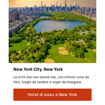
New York City, New York
La città che non dorme mai, con infinite cose da
fare, luoghi da vedere e sogni da inseguire.
Hotel di lusso a New York