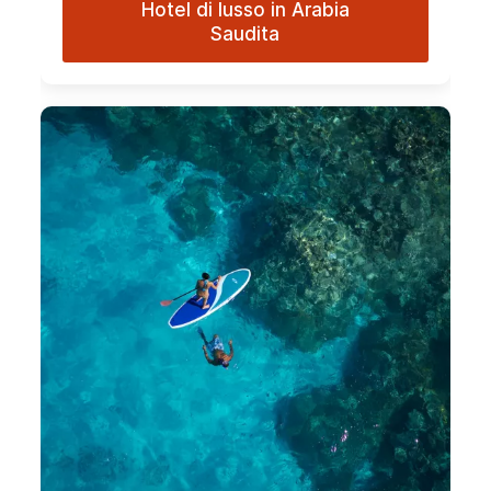
Hotel di lusso in Arabia
Saudita