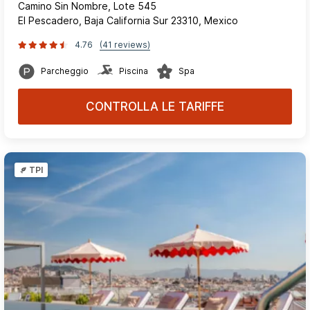
Camino Sin Nombre, Lote 545
El Pescadero, Baja California Sur 23310, Mexico
4.76
(41 reviews)
Parcheggio
Piscina
Spa
CONTROLLA LE TARIFFE
TPI