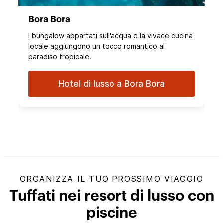
Bora Bora
I bungalow appartati sull'acqua e la vivace cucina
locale aggiungono un tocco romantico al
paradiso tropicale.
Hotel di lusso a Bora Bora
ORGANIZZA IL TUO PROSSIMO VIAGGIO
Tuffati nei resort di lusso con
piscine