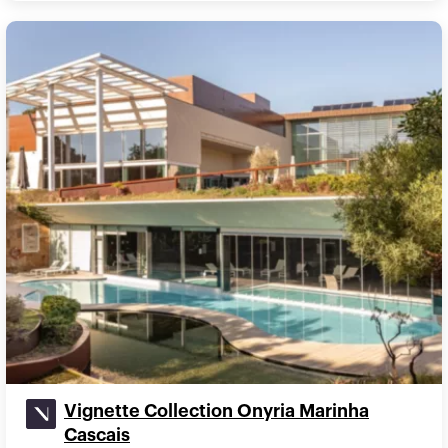
Vignette Collection Onyria Marinha
Cascais