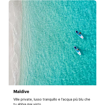
Maldive
Ville private, lusso tranquillo e l'acqua più blu che
tu abbia mai visto.