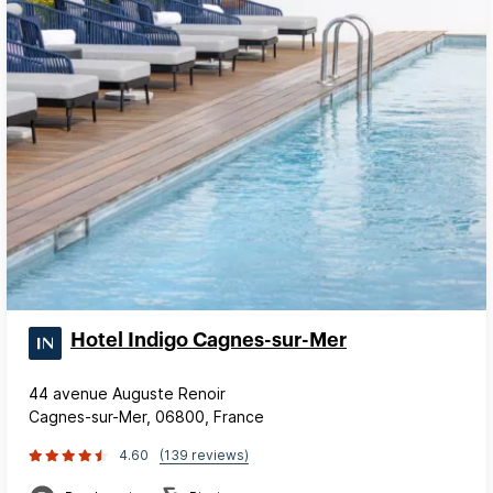
Hotel Indigo Cagnes-sur-Mer
44 avenue Auguste Renoir
Cagnes-sur-Mer, 06800, France
4.60
(139 reviews)