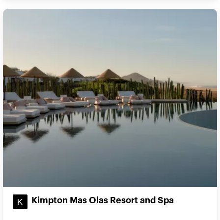
Kimpton Mas Olas Resort and Spa