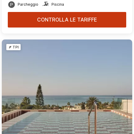
Parcheggio
Piscina
CONTROLLA LE TARIFFE
TPI