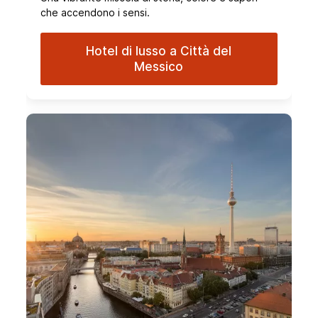
che accendono i sensi.
Hotel di lusso a Città del
Messico