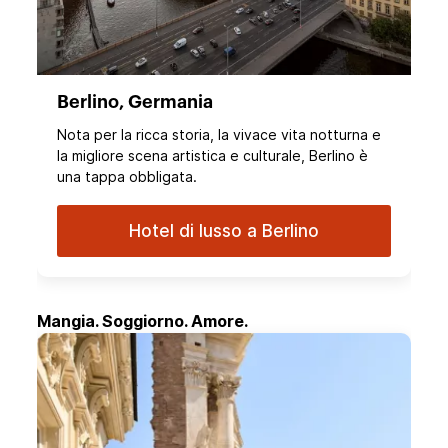
Berlino, Germania
Nota per la ricca storia, la vivace vita notturna e
la migliore scena artistica e culturale, Berlino è
una tappa obbligata.
Hotel di lusso a Berlino
Mangia. Soggiorno. Amore.