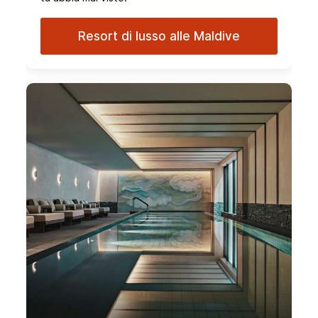
Resort di lusso alle Maldive