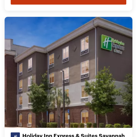
Holiday Inn Express & Suites Savannah