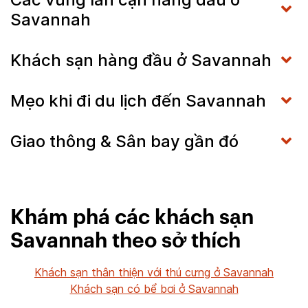
Savannah
Khách sạn hàng đầu ở Savannah
Mẹo khi đi du lịch đến Savannah
Giao thông & Sân bay gần đó
Khám phá các khách sạn
Savannah theo sở thích
Khách sạn thân thiện với thú cưng ở Savannah
Khách sạn có bể bơi ở Savannah