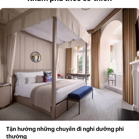
Tận hưởng những chuyến đi nghỉ dưỡng phi
thường