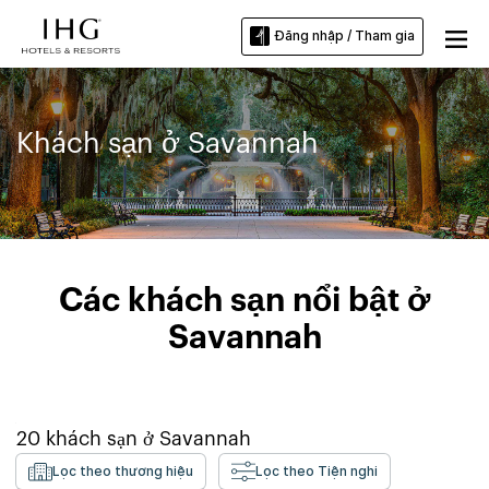
Đăng nhập / Tham gia
Khách sạn ở Savannah
Các khách sạn nổi bật ở
Savannah
20
khách sạn ở
Savannah
Lọc theo thương hiệu
Lọc theo Tiện nghi