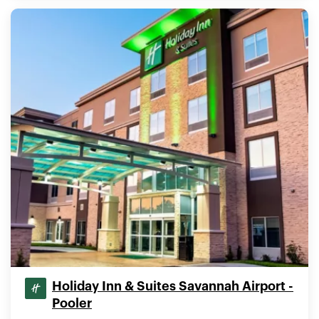
Holiday Inn & Suites Savannah Airport -
Pooler