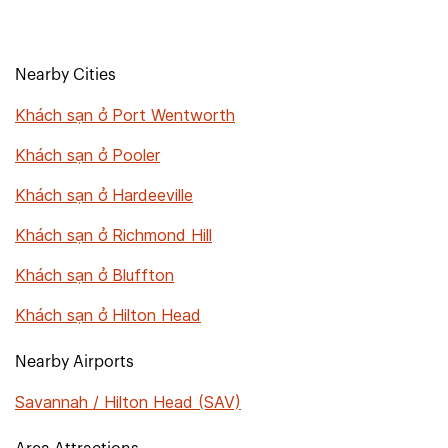
Nearby Cities
Khách sạn ở Port Wentworth
Khách sạn ở Pooler
Khách sạn ở Hardeeville
Khách sạn ở Richmond Hill
Khách sạn ở Bluffton
Khách sạn ở Hilton Head
Nearby Airports
Savannah / Hilton Head (SAV)