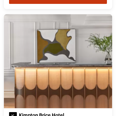
Kimpton Brice Hotel