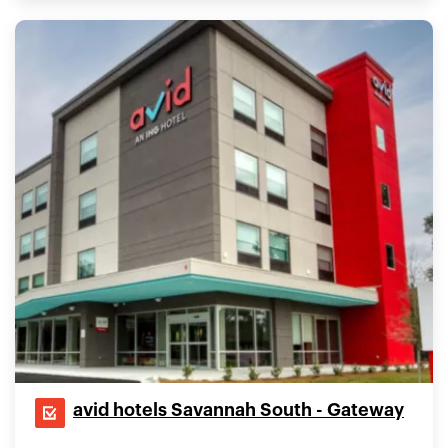
avid hotels Savannah South - Gateway