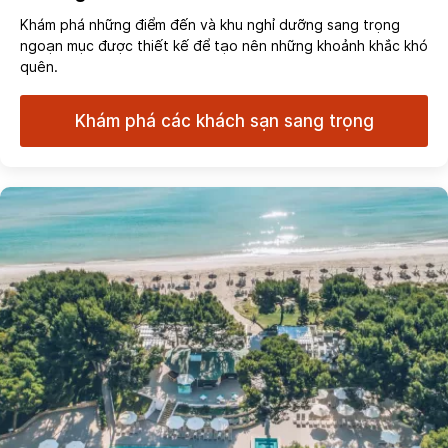
Khám phá những điểm đến và khu nghỉ dưỡng sang trọng
ngoạn mục được thiết kế để tạo nên những khoảnh khắc khó
quên.
Khám phá các khách sạn sang trọng