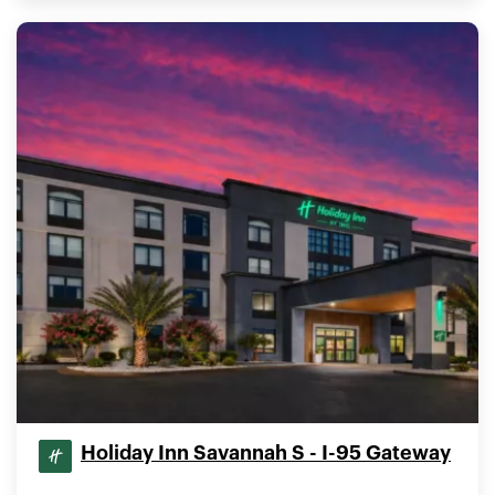
Holiday Inn Savannah S - I-95 Gateway