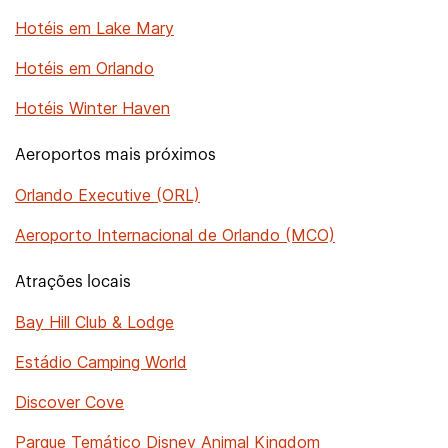
Hotéis em Lake Mary
Hotéis em Orlando
Hotéis Winter Haven
Aeroportos mais próximos
Orlando Executive (ORL)
Aeroporto Internacional de Orlando (MCO)
Atrações locais
Bay Hill Club & Lodge
Estádio Camping World
Discover Cove
Parque Temático Disney Animal Kingdom