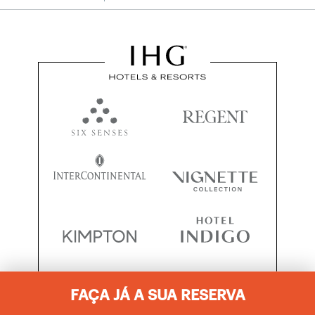
FAÇA JÁ A SUA RESERVA