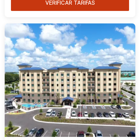
VERIFICAR TARIFAS