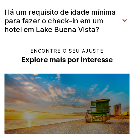
Há um requisito de idade mínima
para fazer o check-in em um
hotel em Lake Buena Vista?
ENCONTRE O SEU AJUSTE
Explore mais por interesse