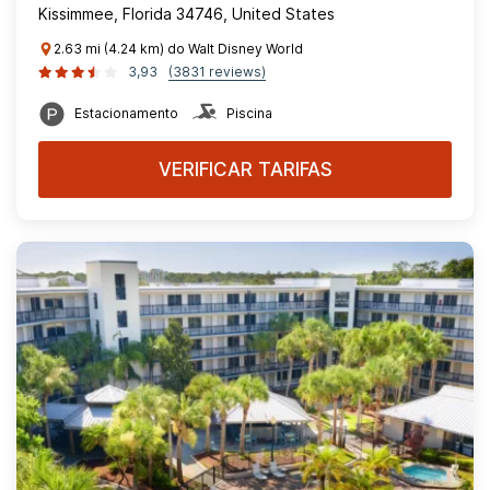
Kissimmee, Florida 34746, United States
2.63 mi (4.24 km) do Walt Disney World
3,93
(3831 reviews)
Estacionamento
Piscina
VERIFICAR TARIFAS