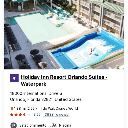
Holiday Inn Resort Orlando Suites -
Waterpark
18000 International Drive S
Orlando, Florida 32821, United States
1.38 mi (2.22 km) do Walt Disney World
3,22
(3838 reviews)
Estacionamento
Piscina