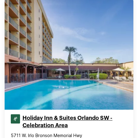
Holiday Inn & Suites Orlando SW -
Celebration Area
5711 W. Irlo Bronson Memorial Hwy