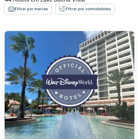
Filtrar por marcas
Filtrar por comodidades