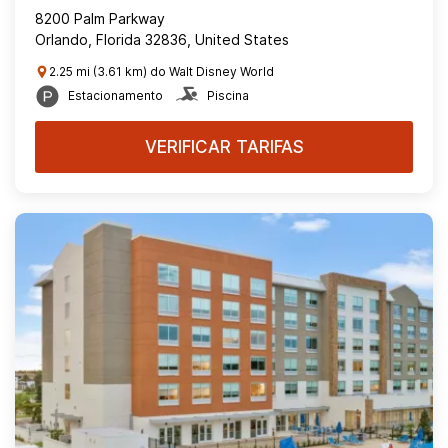
8200 Palm Parkway
Orlando, Florida 32836, United States
2.25 mi (3.61 km) do Walt Disney World
Estacionamento
Piscina
VERIFICAR TARIFAS