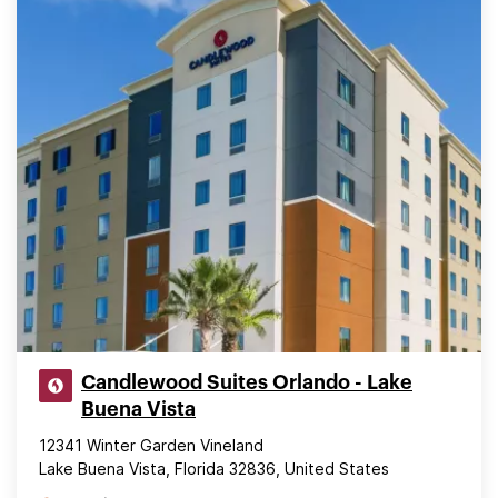
Candlewood Suites Orlando - Lake
Buena Vista
12341 Winter Garden Vineland
Lake Buena Vista, Florida 32836, United States