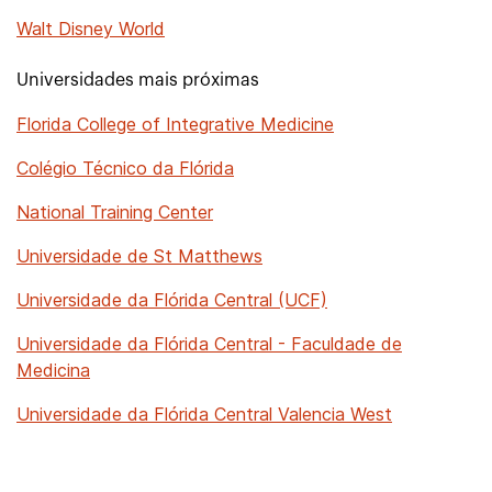
Walt Disney World
Universidades mais próximas
Florida College of Integrative Medicine
Colégio Técnico da Flórida
National Training Center
Universidade de St Matthews
Universidade da Flórida Central (UCF)
Universidade da Flórida Central - Faculdade de
Medicina
Universidade da Flórida Central Valencia West