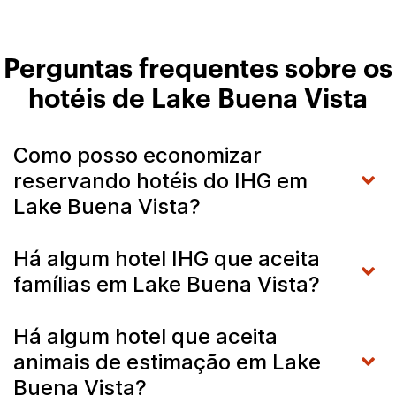
Perguntas frequentes sobre os
hotéis de Lake Buena Vista
Como posso economizar
reservando hotéis do IHG em
Lake Buena Vista?
Há algum hotel IHG que aceita
famílias em Lake Buena Vista?
Há algum hotel que aceita
animais de estimação em Lake
Buena Vista?