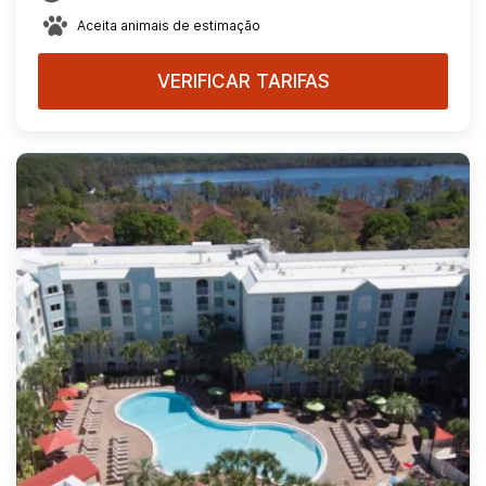
Aceita animais de estimação
VERIFICAR TARIFAS