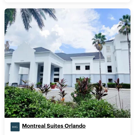
Montreal Suites Orlando