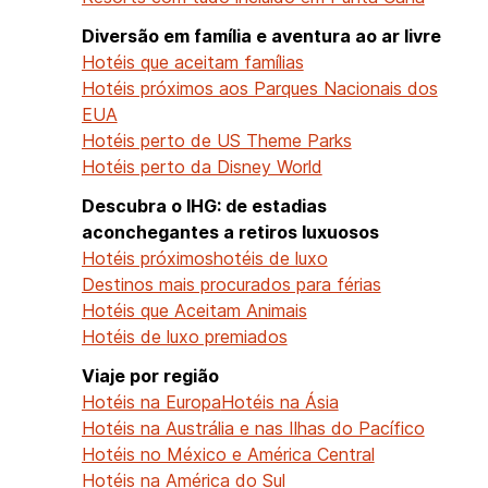
Diversão em família e aventura ao ar livre
Hotéis que aceitam famílias
Hotéis próximos aos Parques Nacionais dos
EUA
Hotéis perto de US Theme Parks
Hotéis perto da Disney World
Descubra o IHG: de estadias
aconchegantes a retiros luxuosos
Hotéis próximos
hotéis de luxo
Destinos mais procurados para férias
Hotéis que Aceitam Animais
Hotéis de luxo premiados
Viaje por região
Hotéis na Europa
Hotéis na Ásia
Hotéis na Austrália e nas Ilhas do Pacífico
Hotéis no México e América Central
Hotéis na América do Sul