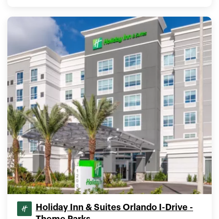
Holiday Inn & Suites Orlando I-Drive -