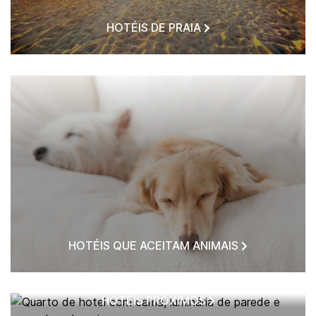
HOTÉIS DE PRAIA
HOTÉIS QUE ACEITAM ANIMAIS
HOTÉIS PRÓXIMOS