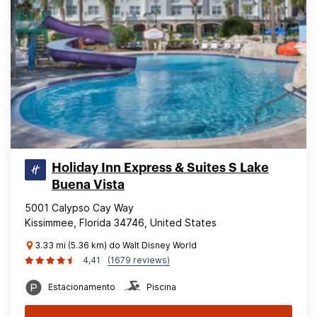
Holiday Inn Express & Suites S Lake
Buena Vista
5001 Calypso Cay Way
Kissimmee, Florida 34746, United States
3.33 mi (5.36 km) do Walt Disney World
4,41
(1679 reviews)
Estacionamento
Piscina