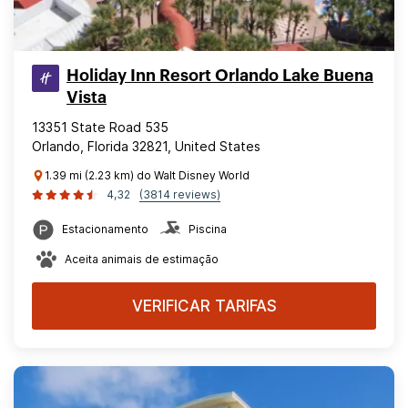
Holiday Inn Resort Orlando Lake Buena
Vista
13351 State Road 535
Orlando, Florida 32821, United States
1.39 mi (2.23 km) do Walt Disney World
4,32
(3814 reviews)
Estacionamento
Piscina
Aceita animais de estimação
VERIFICAR TARIFAS