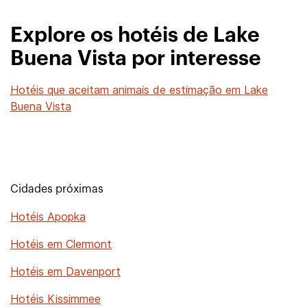
Explore os hotéis de Lake
Buena Vista por interesse
Hotéis que aceitam animais de estimação em Lake
Buena Vista
Cidades próximas
Hotéis Apopka
Hotéis em Clermont
Hotéis em Davenport
Hotéis Kissimmee