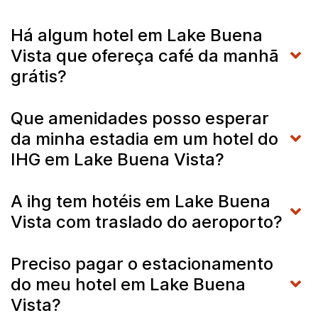
Há algum hotel em Lake Buena
Vista que ofereça café da manhã
grátis?
Que amenidades posso esperar
da minha estadia em um hotel do
IHG em Lake Buena Vista?
A ihg tem hotéis em Lake Buena
Vista com traslado do aeroporto?
Preciso pagar o estacionamento
do meu hotel em Lake Buena
Vista?