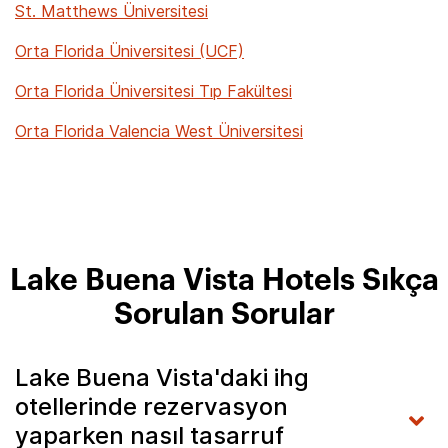
St. Matthews Üniversitesi
Orta Florida Üniversitesi (UCF)
Orta Florida Üniversitesi Tıp Fakültesi
Orta Florida Valencia West Üniversitesi
Lake Buena Vista Hotels Sıkça
Sorulan Sorular
Lake Buena Vista'daki ihg
otellerinde rezervasyon
yaparken nasıl tasarruf