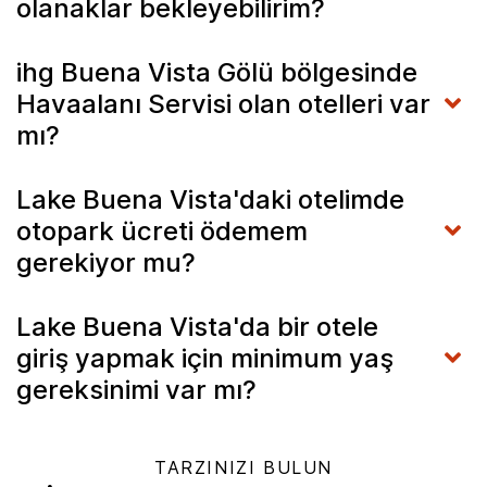
olanaklar bekleyebilirim?
ihg Buena Vista Gölü bölgesinde
Havaalanı Servisi olan otelleri var
mı?
Lake Buena Vista'daki otelimde
otopark ücreti ödemem
gerekiyor mu?
Lake Buena Vista'da bir otele
giriş yapmak için minimum yaş
gereksinimi var mı?
TARZINIZI BULUN