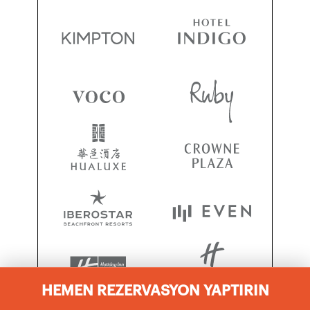
HEMEN REZERVASYON YAPTIRIN