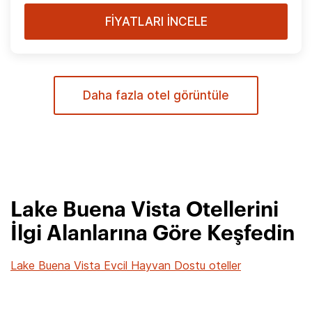
FİYATLARI İNCELE
Daha fazla otel görüntüle
Lake Buena Vista Otellerini
İlgi Alanlarına Göre Keşfedin
Lake Buena Vista Evcil Hayvan Dostu oteller