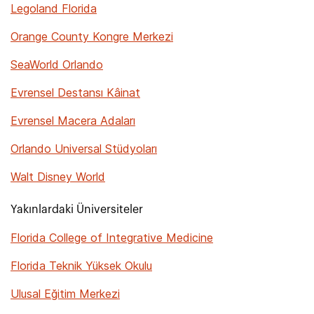
Legoland Florida
Orange County Kongre Merkezi
SeaWorld Orlando
Evrensel Destansı Kâinat
Evrensel Macera Adaları
Orlando Universal Stüdyoları
Walt Disney World
Yakınlardaki Üniversiteler
Florida College of Integrative Medicine
Florida Teknik Yüksek Okulu
Ulusal Eğitim Merkezi