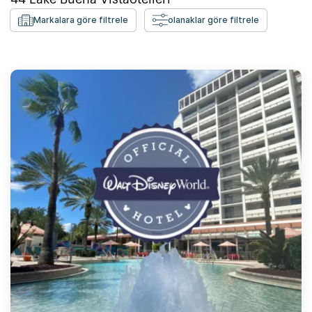
Markalara göre filtrele
olanaklar göre filtrele