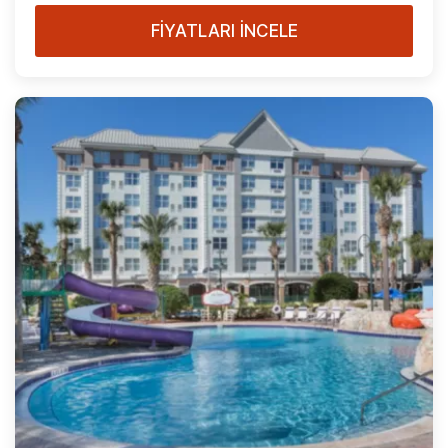
FİYATLARI İNCELE