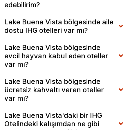
edebilirim?
Lake Buena Vista bölgesinde aile
dostu IHG otelleri var mı?
Lake Buena Vista bölgesinde
evcil hayvan kabul eden oteller
var mı?
Lake Buena Vista bölgesinde
ücretsiz kahvaltı veren oteller
var mı?
Lake Buena Vista'daki bir IHG
Otelindeki kalışımdan ne gibi