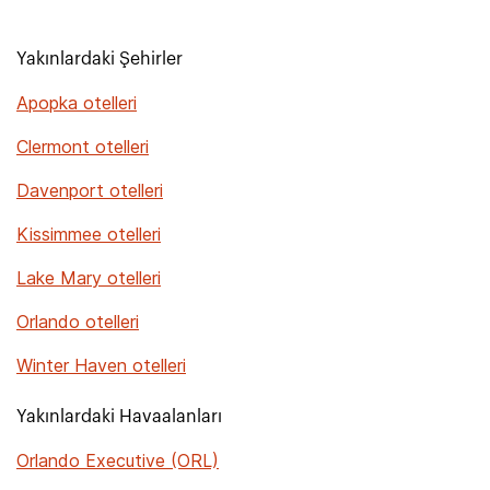
Yakınlardaki Şehirler
Apopka otelleri
Clermont otelleri
Davenport otelleri
Kissimmee otelleri
Lake Mary otelleri
Orlando otelleri
Winter Haven otelleri
Yakınlardaki Havaalanları
Orlando Executive (ORL)