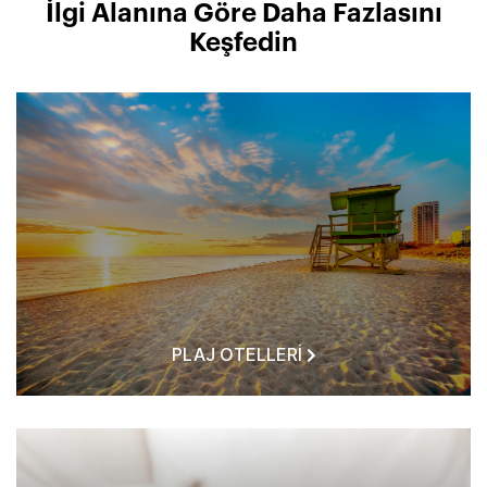
İlgi Alanına Göre Daha Fazlasını
Keşfedin
PLAJ OTELLERI