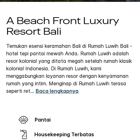
A Beach Front Luxury
Resort Bali
Temukan esensi keramahan Bali di Rumah Luwih Bali -
hotel tepi pantai mewah Anda. Rumah Luwih adalah
resor kolonial yang ditata megah setelah rumah klasik
kolonial Indonesia.
Di Rumah Luwih, kami
menggabungkan layanan resor dengan kenyamanan
rumah yang intim. Menginap di Rumah Luwih terasa
seperti ret
...
Baca lengkapnya
Pantai
Housekeeping Terbatas