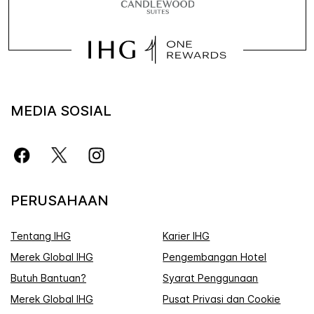
MEDIA SOSIAL
PERUSAHAAN
Tentang IHG
Karier IHG
Merek Global IHG
Pengembangan Hotel
Butuh Bantuan?
Syarat Penggunaan
Merek Global IHG
Pusat Privasi dan Cookie