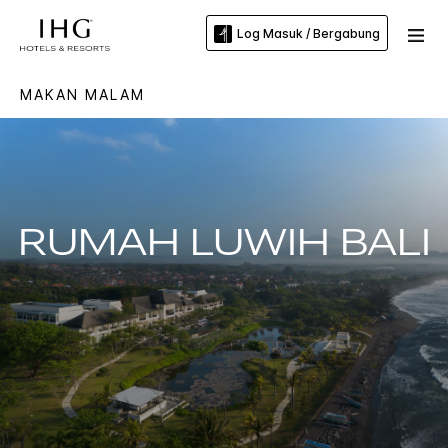
Log Masuk / Bergabung
MAKAN MALAM
RUMAH LUWIH BALI