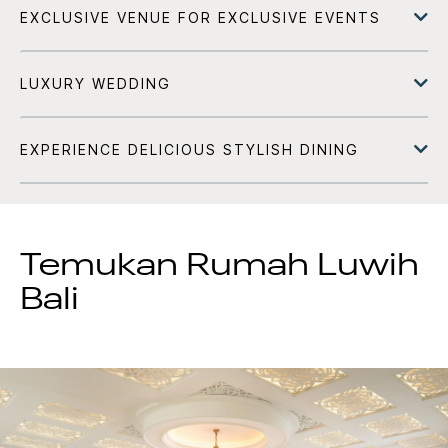
Temukan
Rumah Luwih
Bali