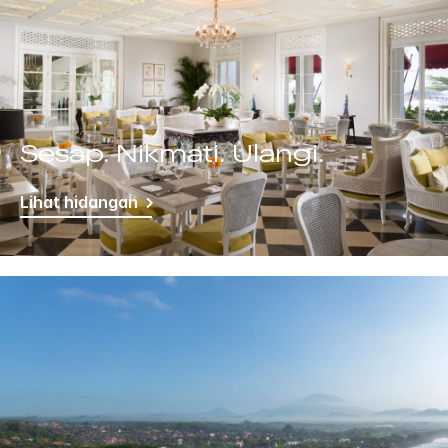
Sesap. Nikmati. Ulangi.
Lihat hidangan