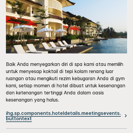
Baik Anda menyegarkan diri di spa kami atau memilih
untuk menyesap koktail di tepi kolam renang luar
ruangan atau mengikuti rezim kebugaran Anda di gym
kami, setiap momen di hotel dibuat untuk kesenangan
dan ketenangan tertinggi Anda dalam oasis
kesenangan yang halus.
ihg.sp.components.hoteldetails.meetingsevents.
buttontext