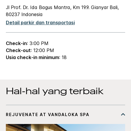
Jl Prof. Dr. Ida Bagus Mantra, Km 19.9. Gianyar
Bali
,
80237
Indonesia
Detail parkir dan transportasi
Check-in
: 3:00 PM
Check-out
: 12:00 PM
Usia check-in minimum
: 18
Hal-hal yang terbaik