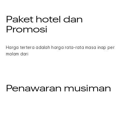
Paket hotel dan
Promosi
Harga tertera adalah harga rata-rata masa inap per
malam dari
Penawaran musiman