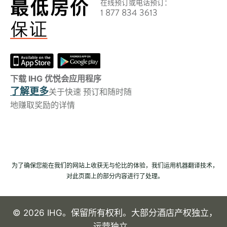
在线预订或电话预订：
1 877 834 3613
下载 IHG 优悦会应用程序
了解更多
关于快速 预订和随时随
地赚取奖励的详情
为了确保您能在我们的网站上收获无与伦比的体验，我们运用机器翻译技术，
对此页面上的部分内容进行了处理。
© 2026 IHG。保留所有权利。大部分酒店产权独立，
运营独立。