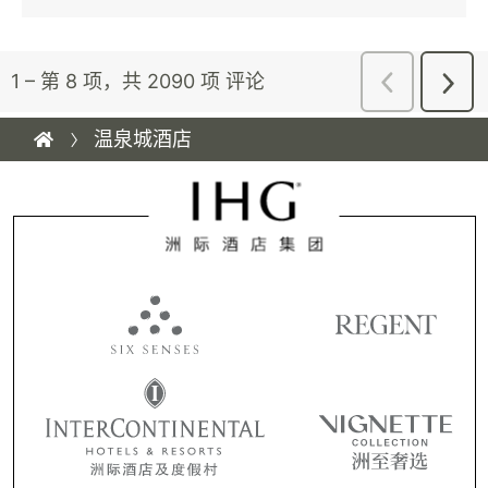
温泉城酒店