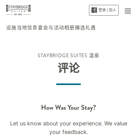
登录 / 加入
设施
当地信息
宴会与活动
相册
臻选礼遇
STAYBRIDGE SUITES
温泉
评论
How Was Your Stay?
Let us know about your experience. We value
your feedback.