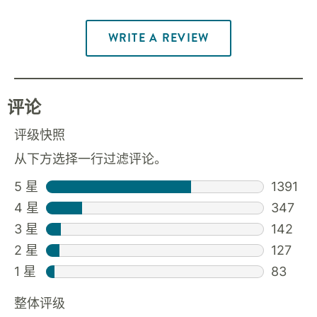
WRITE A REVIEW