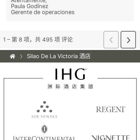
Silao De La Victoria 酒店