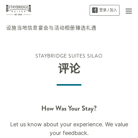
登录 / 加入
设施
当地信息
宴会与活动
相册
臻选礼遇
STAYBRIDGE SUITES
SILAO
评论
How Was Your Stay?
Let us know about your experience. We value
your feedback.