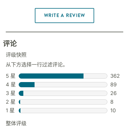
WRITE A REVIEW