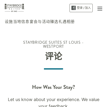
登录 / 加入
设施
当地信息
宴会与活动
臻选礼遇
相册
STAYBRIDGE SUITES
ST LOUIS -
WESTPORT
评论
How Was Your Stay?
Let us know about your experience. We value
your feedback.