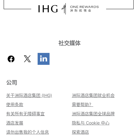
社交媒体
公司
关于洲际酒店集团 (IHG)
洲际酒店集团就业机会
使用条款
需要帮助？
有关所有无障碍事宜
洲际酒店集团全球品牌
酒店发展
隐私与 Cookie 中心
请勿出售我的个人信息
探索酒店