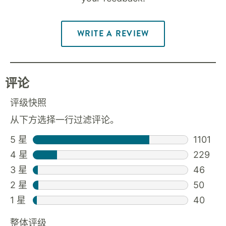
WRITE A REVIEW