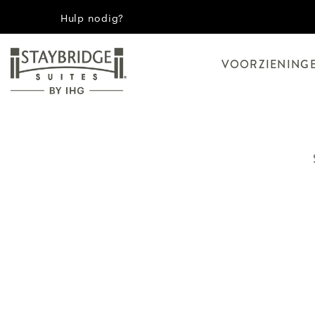
Hulp nodig?
VOORZIENING