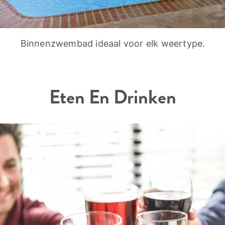
Binnenzwembad ideaal voor elk weertype.
Eten En Drinken