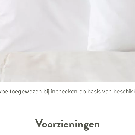
pe toegewezen bij inchecken op basis van beschik
Voorzieningen