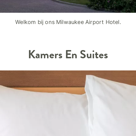
Welkom bij ons Milwaukee Airport Hotel.
Kamers En Suites