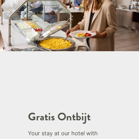
Gratis Ontbijt
Your stay at our hotel with