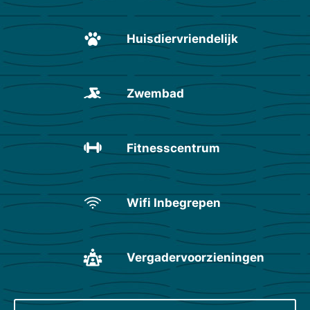
Huisdiervriendelijk
Zwembad
Fitnesscentrum
Wifi Inbegrepen
Vergadervoorzieningen