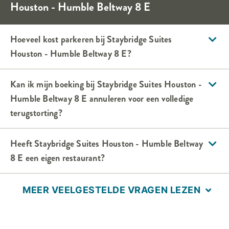
Houston - Humble Beltway 8 E
Hoeveel kost parkeren bij
Staybridge Suites
Houston - Humble Beltway 8 E
?
Kan ik mijn boeking bij
Staybridge Suites
Houston -
Humble Beltway 8 E
annuleren voor een volledige
terugstorting?
Heeft
Staybridge Suites
Houston - Humble Beltway
8 E
een eigen restaurant?
MEER VEELGESTELDE VRAGEN LEZEN