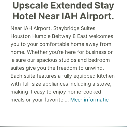
Upscale Extended Stay
Hotel Near IAH Airport.
Near IAH Airport, Staybridge Suites
Houston Humble Beltway 8 East welcomes
you to your comfortable home away from
home. Whether you’re here for business or
leisure our spacious studios and bedroom
suites give you the freedom to unwind.
Each suite features a fully equipped kitchen
with full-size appliances including a stove,
making it easy to enjoy home-cooked
meals or your favorite
...
Meer informatie