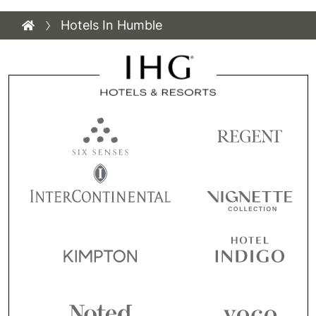
Hotels In Humble