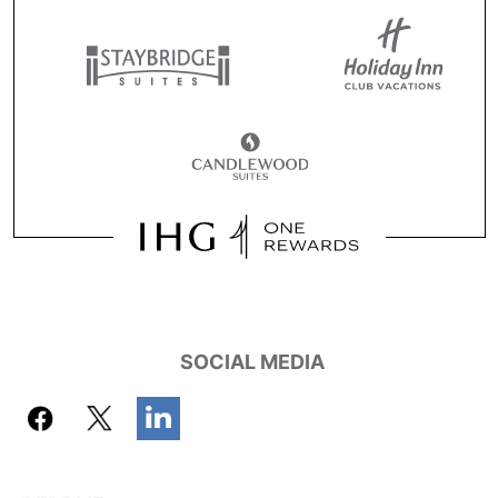
SOCIAL MEDIA