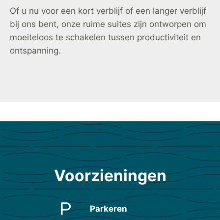
Of u nu voor een kort verblijf of een langer verblijf
bij ons bent, onze ruime suites zijn ontworpen om
moeiteloos te schakelen tussen productiviteit en
ontspanning.
Voorzieningen
Parkeren