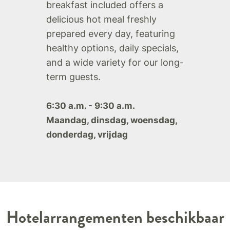
breakfast included offers a
delicious hot meal freshly
prepared every day, featuring
healthy options, daily specials,
and a wide variety for our long-
term guests.
6:30 a.m. - 9:30 a.m.
Maandag, dinsdag, woensdag,
donderdag, vrijdag
Hotelarrangementen beschikbaar