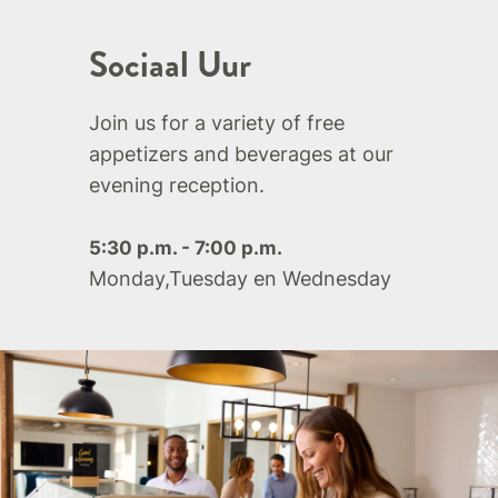
Sociaal Uur
Join us for a variety of free
appetizers and beverages at our
evening reception.
5:30 p.m. - 7:00 p.m.
Monday,Tuesday en Wednesday