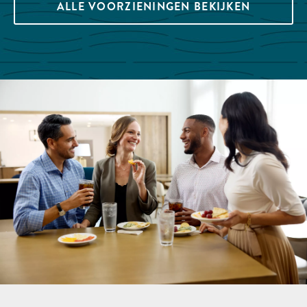
ALLE VOORZIENINGEN BEKIJKEN