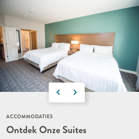
ACCOMMODATIES
Ontdek Onze Suites