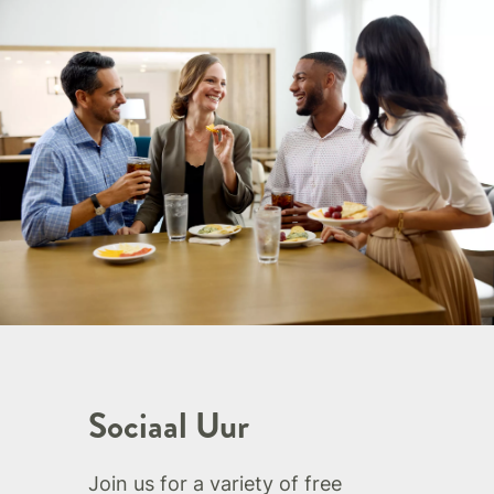
Sociaal Uur
Join us for a variety of free