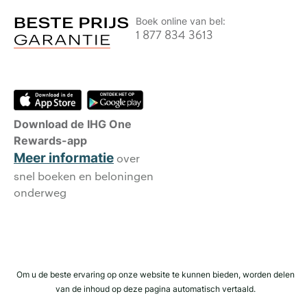
Boek online van bel:
1 877 834 3613
Download de IHG One
Rewards-app
Meer informatie
over
snel boeken en beloningen
onderweg
Om u de beste ervaring op onze website te kunnen bieden, worden delen
van de inhoud op deze pagina automatisch vertaald.