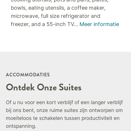
bowls, eating utensils, a coffee maker,
microwave, full size refrigerator and
freezer, and a 55-inch TV
...
Meer informatie
ACCOMMODATIES
Ontdek Onze Suites
Of u nu voor een kort verblijf of een langer verblijf
bij ons bent, onze ruime suites zijn ontworpen om
moeiteloos te schakelen tussen productiviteit en
ontspanning.