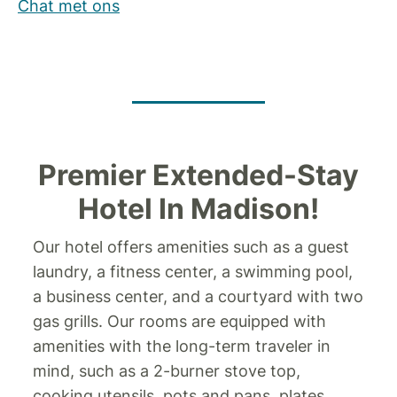
Chat met ons
Premier Extended-Stay
Hotel In Madison!
Our hotel offers amenities such as a guest
laundry, a fitness center, a swimming pool,
a business center, and a courtyard with two
gas grills. Our rooms are equipped with
amenities with the long-term traveler in
mind, such as a 2-burner stove top,
cooking utensils, pots and pans, plates,