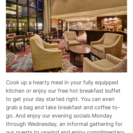
Cook up a hearty meal in your fully equipped
kitchen or enjoy our free hot breakfast buffet
to get your day started right. You can even
grab a bag and take breakfast and coffee to-
go. And enjoy our evening socials Monday
through Wednesday, an informal gathering for
our guests to unwind and enjoy complimentary