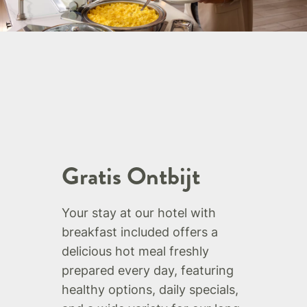
Gratis Ontbijt
Your stay at our hotel with
breakfast included offers a
delicious hot meal freshly
prepared every day, featuring
healthy options, daily specials,