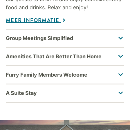
food and drinks. Relax and enjoy!
MEER INFORMATIE