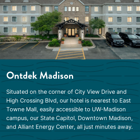
Ontdek
Madison
Situated on the corner of City View Drive and
High Crossing Blvd, our hotel is nearest to East
Towne Mall, easily accessible to UW-Madison
campus, our State Capitol, Downtown Madison,
and Alliant Energy Center, all just minutes away.