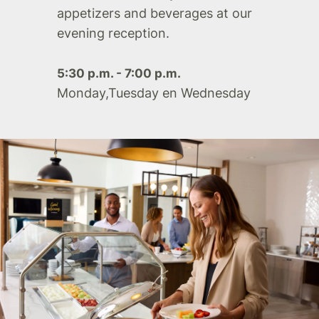
appetizers and beverages at our
evening reception.
5:30 p.m. - 7:00 p.m.
Monday,Tuesday en Wednesday