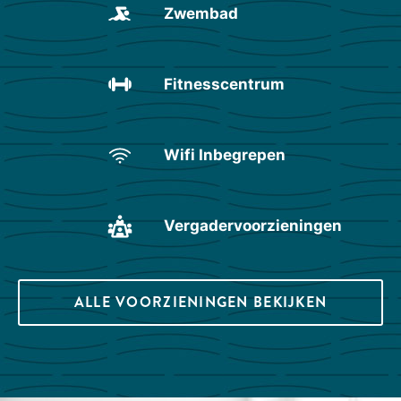
Zwembad
Fitnesscentrum
Wifi Inbegrepen
Vergadervoorzieningen
ALLE VOORZIENINGEN BEKIJKEN