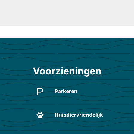
Voorzieningen
Parkeren
Huisdiervriendelijk