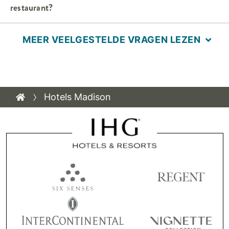
restaurant?
MEER VEELGESTELDE VRAGEN LEZEN
Hotels Madison