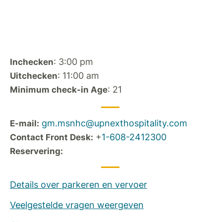
: 3:00 pm
Inchecken
: 11:00 am
Uitchecken
: 21
Minimum check-in Age
gm.msnhc@upnexthospitality.com
E-mail:
+
1-608-2412300
Contact Front Desk:
Reservering:
Details over parkeren en vervoer
Veelgestelde vragen weergeven