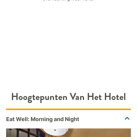
Hoogtepunten Van Het Hotel