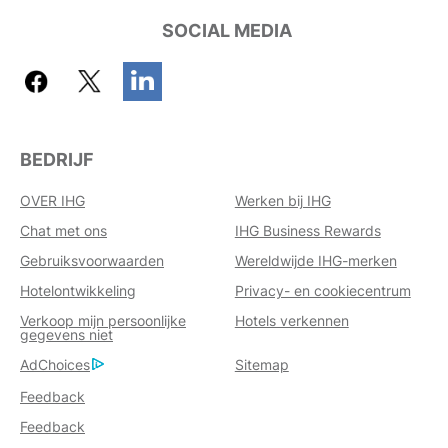
SOCIAL MEDIA
BEDRIJF
OVER IHG
Werken bij IHG
Chat met ons
IHG Business Rewards
Gebruiksvoorwaarden
Wereldwijde IHG-merken
Hotelontwikkeling
Privacy- en cookiecentrum
Verkoop mijn persoonlijke
Hotels verkennen
gegevens niet
AdChoices
Sitemap
Feedback
Feedback