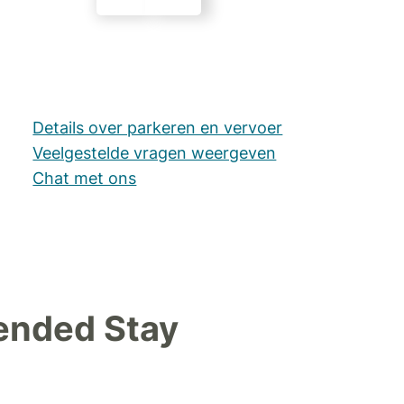
Details over parkeren en vervoer
Veelgestelde vragen weergeven
Chat met ons
ended Stay