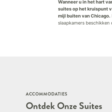
Wanneer u in het hart van
suites op het kruispunt v
mijl buiten van Chicago.
slaapkamers beschikken o
ACCOMMODATIES
Ontdek Onze Suites