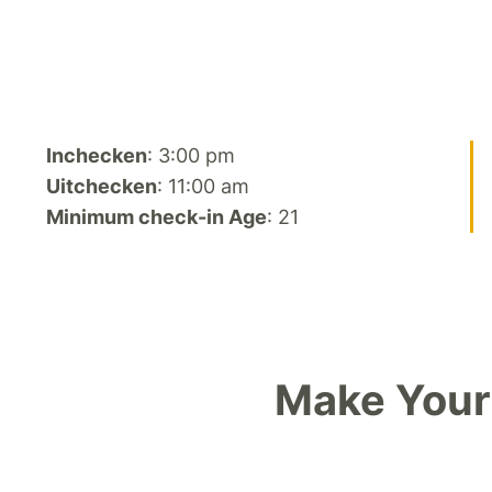
Inchecken
: 3:00 pm
Uitchecken
: 11:00 am
Minimum check-in Age
: 21
Make Your