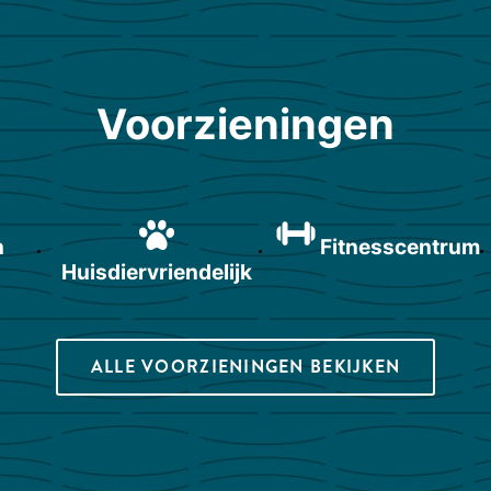
Voorzieningen
n
Fitnesscentrum
Huisdiervriendelijk
ALLE VOORZIENINGEN BEKIJKEN