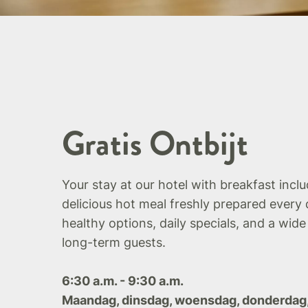
Gratis Ontbijt
Your stay at our hotel with breakfast incl
delicious hot meal freshly prepared every 
healthy options, daily specials, and a wide
long-term guests.
6:30 a.m. - 9:30 a.m.
Maandag, dinsdag, woensdag, donderdag,