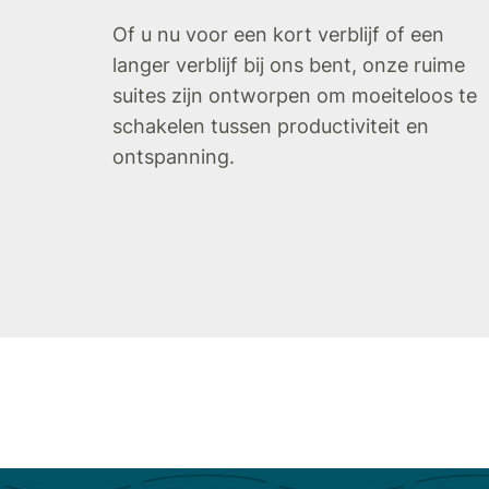
Of u nu voor een kort verblijf of een
langer verblijf bij ons bent, onze ruime
suites zijn ontworpen om moeiteloos te
schakelen tussen productiviteit en
ontspanning.