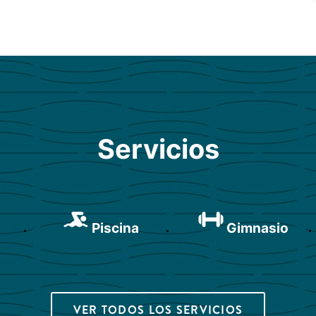
Servicios
Piscina
Gimnasio
VER TODOS LOS SERVICIOS