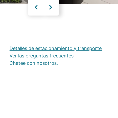
Detalles de estacionamiento y transporte
Ver las preguntas frecuentes
Chatee con nosotros.