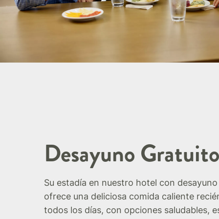
Desayuno Gratuit
Su estadía en nuestro hotel con desayuno 
ofrece una deliciosa comida caliente reci
todos los días, con opciones saludables, e