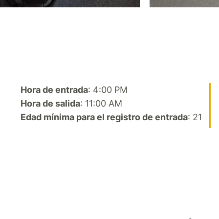
Hora de entrada
: 4:00 PM
Hora de salida
: 11:00 AM
Edad mínima para el registro de entrada
: 21