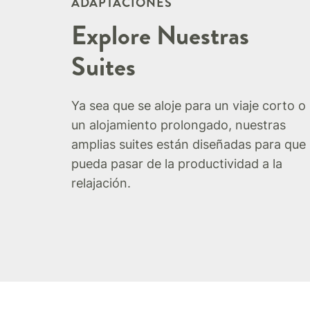
ADAPTACIONES
Explore Nuestras
Suites
Ya sea que se aloje para un viaje corto o
un alojamiento prolongado, nuestras
amplias suites están diseñadas para que
pueda pasar de la productividad a la
relajación.