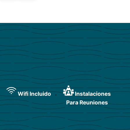
Wifi Incluido
Instalaciones
Para Reuniones