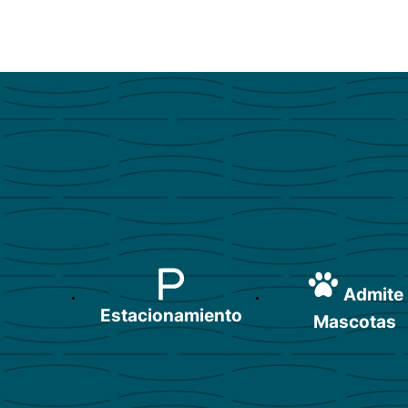
Admite
Estacionamiento
Mascotas