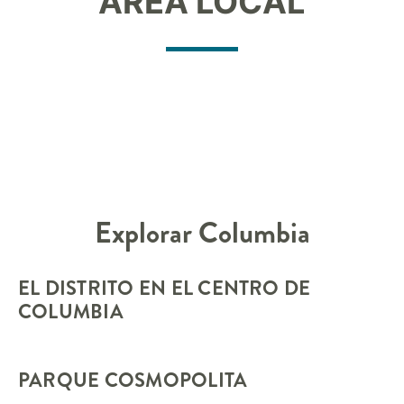
ÁREA LOCAL
Explorar
Columbia
EL DISTRITO EN EL CENTRO DE
COLUMBIA
PARQUE COSMOPOLITA