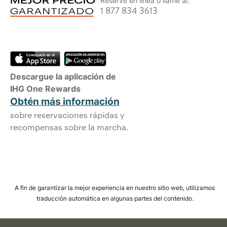
Reserve en línea o llame al:
1 877 834 3613
Descargue la aplicación de
IHG One Rewards
Obtén más información
sobre reservaciones rápidas y
recompensas sobre la marcha.
A fin de garantizar la mejor experiencia en nuestro sitio web, utilizamos
traducción automática en algunas partes del contenido.