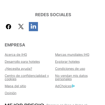
REDES SOCIALES
EMPRESA
Acerca de IHG
Marcas mundiales IHG
Desarrollo para hoteles
Explorar hoteles
¿Necesita ayuda?
Condiciones de uso
Centro de confidencialidad y
No vendan mis datos
cookies
personales
Mapa del sitio
AdChoices
Opinión