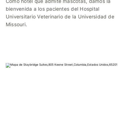
Como hotel que admite mascotas, damos la
bienvenida a los pacientes del Hospital
Universitario Veterinario de la Universidad de
Missouri.