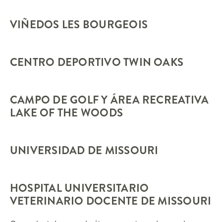
VIÑEDOS LES BOURGEOIS
CENTRO DEPORTIVO TWIN OAKS
CAMPO DE GOLF Y ÁREA RECREATIVA
LAKE OF THE WOODS
UNIVERSIDAD DE MISSOURI
HOSPITAL UNIVERSITARIO
VETERINARIO DOCENTE DE MISSOURI