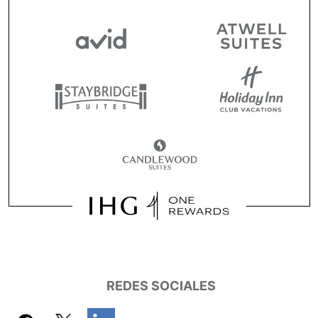
REDES SOCIALES