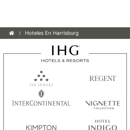
Hoteles En Harrisburg