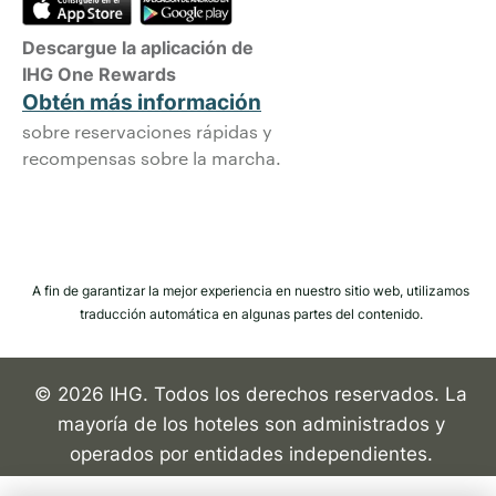
Descargue la aplicación de
IHG One Rewards
Obtén más información
sobre reservaciones rápidas y
recompensas sobre la marcha.
A fin de garantizar la mejor experiencia en nuestro sitio web, utilizamos
traducción automática en algunas partes del contenido.
© 2026 IHG. Todos los derechos reservados. La
mayoría de los hoteles son administrados y
operados por entidades independientes.