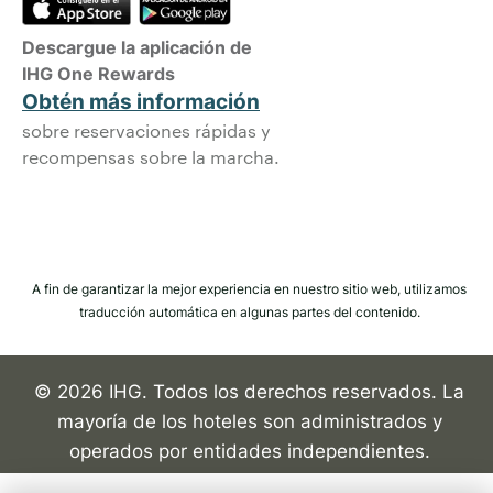
Descargue la aplicación de
IHG One Rewards
Obtén más información
sobre reservaciones rápidas y
recompensas sobre la marcha.
A fin de garantizar la mejor experiencia en nuestro sitio web, utilizamos
traducción automática en algunas partes del contenido.
© 2026 IHG. Todos los derechos reservados. La
mayoría de los hoteles son administrados y
operados por entidades independientes.