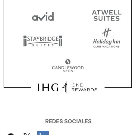
REDES SOCIALES