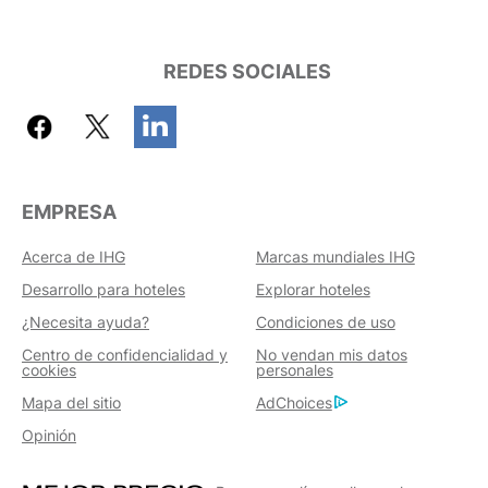
REDES SOCIALES
EMPRESA
Acerca de IHG
Marcas mundiales IHG
Desarrollo para hoteles
Explorar hoteles
¿Necesita ayuda?
Condiciones de uso
Centro de confidencialidad y
No vendan mis datos
cookies
personales
Mapa del sitio
AdChoices
Opinión