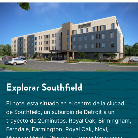
Explorar
Southfield
El hotel está situado en el centro de la ciudad
de Southfield, un suburbio de Detroit a un
trayecto de 20minutos. Royal Oak, Birmingham,
Ferndale, Farmington, Royal Oak, Novi,
Madison Height, Warren y Troy están a poca