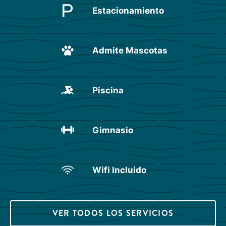
Estacionamiento
Admite Mascotas
Piscina
Gimnasio
Wifi Incluido
VER TODOS LOS SERVICIOS