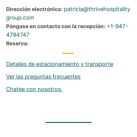
patricia@thrivehospitality
Dirección electrónica:
group.com
+
1-947-
Póngase en contacto con la recepción:
4794747
Reserva:
Detalles de estacionamiento y transporte
Ver las preguntas frecuentes
Chatee con nosotros.