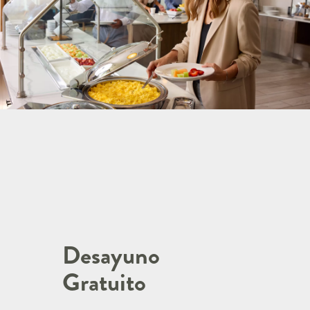
Desayuno
Gratuito