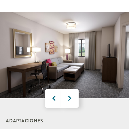
ADAPTACIONES