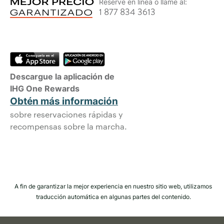
Reserve en línea o llame al:
1 877 834 3613
Descargue la aplicación de
IHG One Rewards
Obtén más información
sobre reservaciones rápidas y
recompensas sobre la marcha.
A fin de garantizar la mejor experiencia en nuestro sitio web, utilizamos
traducción automática en algunas partes del contenido.