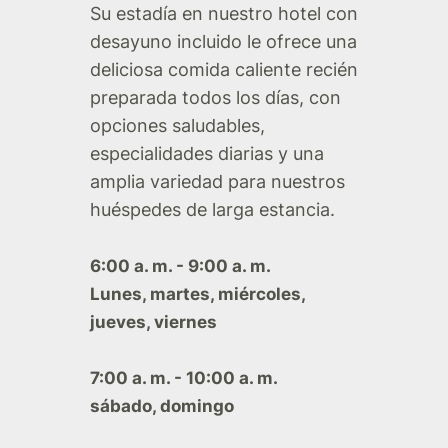
Su estadía en nuestro hotel con
desayuno incluido le ofrece una
deliciosa comida caliente recién
preparada todos los días, con
opciones saludables,
especialidades diarias y una
amplia variedad para nuestros
huéspedes de larga estancia.
6:00 a. m. - 9:00 a. m.
Lunes, martes, miércoles,
jueves, viernes
7:00 a. m. - 10:00 a. m.
sábado, domingo