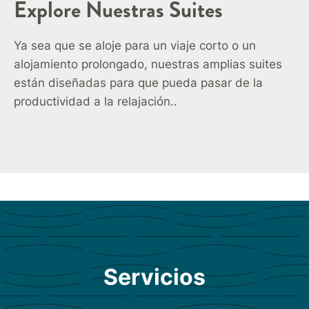
Explore Nuestras Suites
Ya sea que se aloje para un viaje corto o un
alojamiento prolongado, nuestras amplias suites
están diseñadas para que pueda pasar de la
productividad a la relajación..
Servicios