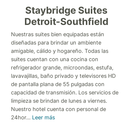
Staybridge Suites
Detroit-Southfield
Nuestras suites bien equipadas están
diseñadas para brindar un ambiente
amigable, cálido y hogareño. Todas las
suites cuentan con una cocina con
refrigerador grande, microondas, estufa,
lavavajillas, baño privado y televisores HD
de pantalla plana de 55 pulgadas con
capacidad de transmisión. Los servicios de
limpieza se brindan de lunes a viernes.
Nuestro hotel cuenta con personal de
24hor
...
Leer más