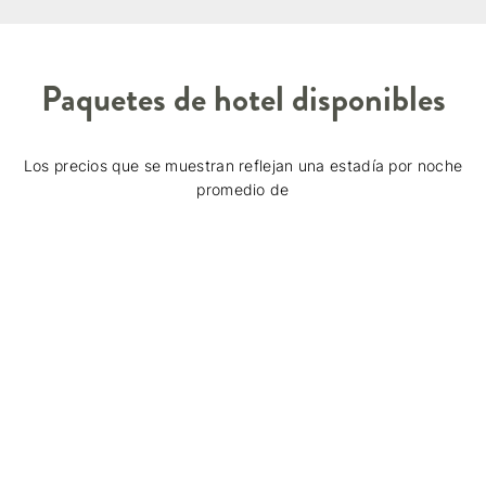
Paquetes de hotel disponibles
Los precios que se muestran reflejan una estadía por noche
promedio de