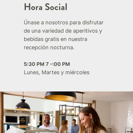
Hora Social
Únase a nosotros para disfrutar
de una variedad de aperitivos y
bebidas gratis en nuestra
recepción nocturna.
5:30 PM 7 -:00 PM
Lunes, Martes y miércoles