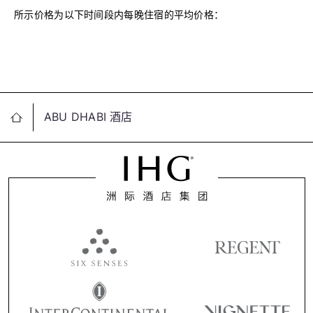
所示价格为以下时间段内每晚住宿的平均价格：
ABU DHABI 酒店