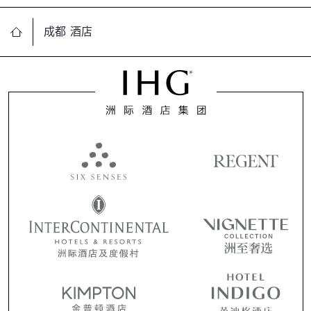
成都 酒店