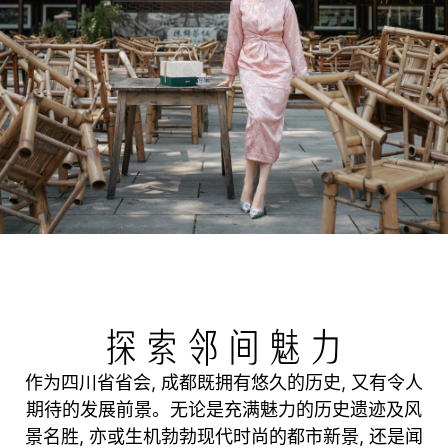
探索邻间魅力
作为四川省省会, 成都既拥有悠久的历史, 又有令人
期待的发展前景。无论是充满魅力的历史遗迹及风
景名胜, 亦或生机勃勃现代时尚的都市新景, 还是闻