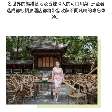
名世界的熊猫基地及香辣诱人的可口川菜, 洲至奢
选成都棕榈泉酒店都将带您收获不同凡响的难忘体
验。