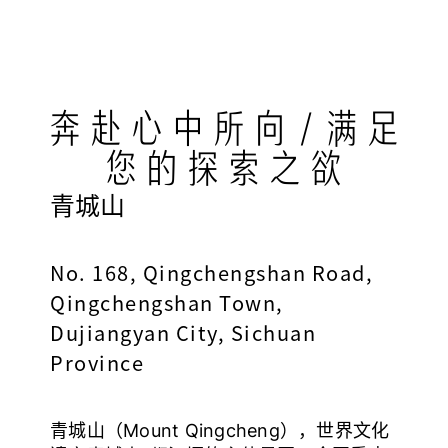
奔赴心中所向 / 满足
您的探索之欲
青城山
No. 168, Qingchengshan Road,
Qingchengshan Town,
Dujiangyan City, Sichuan
Province
青城山（Mount Qingcheng），世界文化