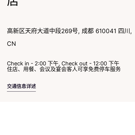
店
高新区天府大道中段269号, 成都 610041 四川,
CN
Check in - 2:00 下午, Check out - 12:00 下午
住店、用餐、会议及宴会客人可享免费停车服务
交通信息详述