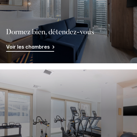
Dormez bien, détendez-vous
Voir les chambres