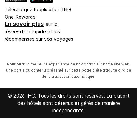
Téléchargez l’application IHG
One Rewards
En savoir plus
sur la
réservation rapide et les
récompenses sur vos voyages
Pour offrir la meilleure expérience de navigation sur notre site web,
une partie du contenu présenté sur cette page a été traduite à l’aide
de la traduction automatique.
© 2026 IHG. Tous les droits sont réservés. La plupart
des hôtels sont détenus et gérés de manière
indépendante.
Select
dates