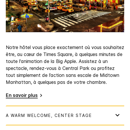
Notre hôtel vous place exactement où vous souhaitez
être, au cœur de Times Square, à quelques minutes de
toute l'animation de la Big Apple. Assistez à un
spectacle, rendez-vous à Central Park ou profitez
tout simplement de l’action sans escale de Midtown
Manhattan, à quelques pas de votre chambre.
En savoir plus