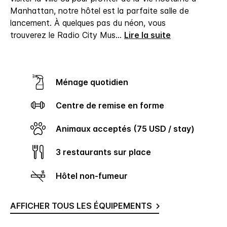
Manhattan, notre hôtel est la parfaite salle de
lancement. À quelques pas du néon, vous
trouverez le Radio City Mus
...
Lire la suite
Ménage quotidien
Centre de remise en forme
Animaux acceptés (75 USD / stay)
3 restaurants sur place
Hôtel non-fumeur
AFFICHER TOUS LES ÉQUIPEMENTS