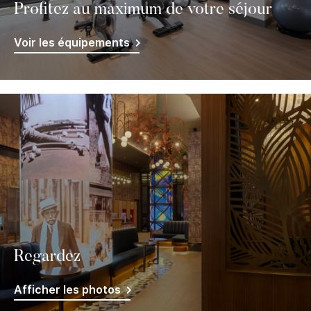
Profitez au maximum de votre séjour
Voir les équipements
Regardez
Afficher les photos