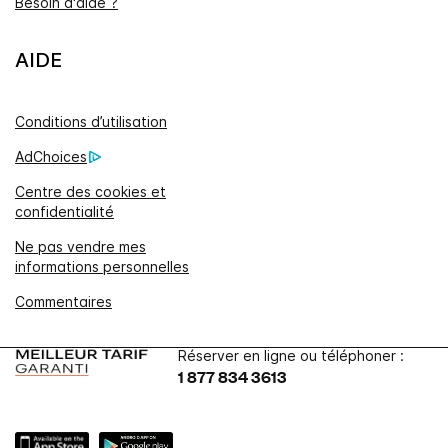
Besoin d'aide ?
AIDE
Conditions d’utilisation
AdChoices
Centre des cookies et
confidentialité
Ne pas vendre mes
informations personnelles
Commentaires
Réserver en ligne ou téléphoner :
1 877 834 3613