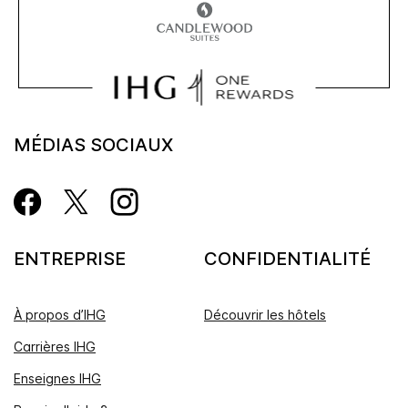
MÉDIAS SOCIAUX
ENTREPRISE
CONFIDENTIALITÉ
À propos d’IHG
Découvrir les hôtels
Carrières IHG
Enseignes IHG