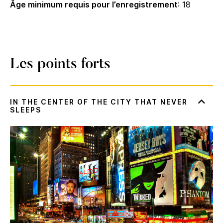
Âge minimum requis pour l’enregistrement
: 18
Les points forts