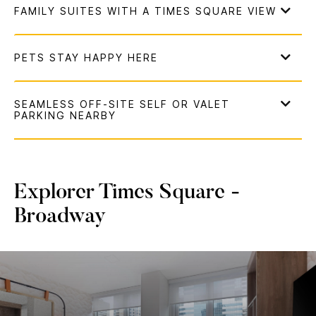
Explorer
Times Square -
Broadway