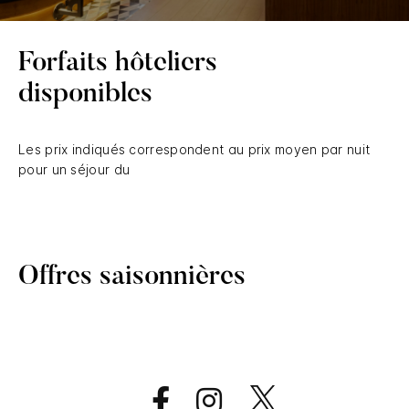
Forfaits hôteliers
disponibles
Les prix indiqués correspondent au prix moyen par nuit
pour un séjour du
Offres saisonnières