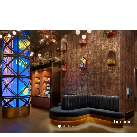
Tout voir