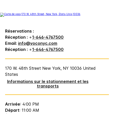
Réservations :
Réception :
+
1-646-4767500
Email:
info@voconyc.com
Réception :
+
1-646-4767500
170 W. 48th Street
New York
,
NY
10036
United
States
Informations sur le stationnement et les
transports
Arrivée
: 4:00 PM
Départ
: 11:00 AM