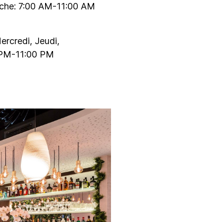
che: 7:00 AM-11:00 AM
ercredi, Jeudi,
 PM-11:00 PM