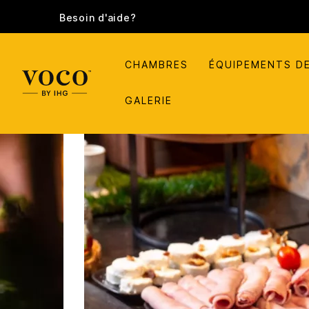
Besoin d'aide?
CHAMBRES
ÉQUIPEMENTS DE
GALERIE