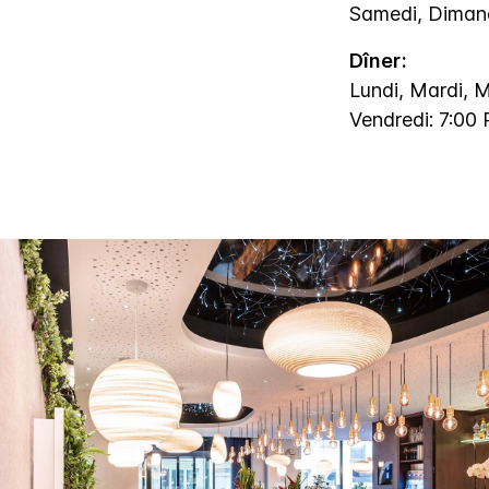
Samedi, Diman
Dîner:
Lundi, Mardi, M
Vendredi: 7:00