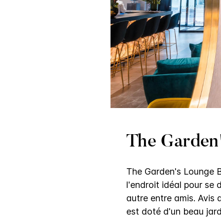
The Garden
The Garden's Lounge Ba
l'endroit idéal pour se
autre entre amis. Avis
est doté d'un beau jard