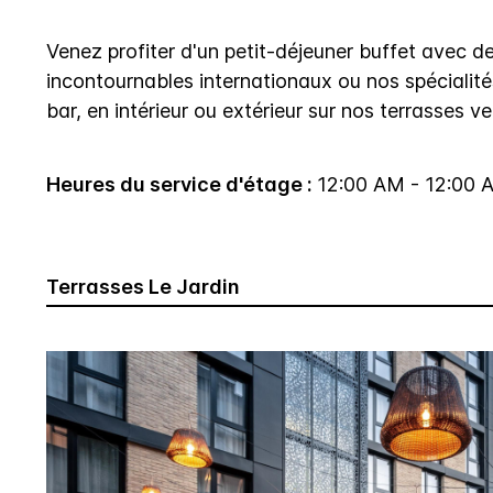
Venez profiter d'un petit-déjeuner buffet avec d
incontournables internationaux ou nos spécialité
bar, en intérieur ou extérieur sur nos terrasses v
Heures du service d'étage :
12:00 AM - 12:00 
Terrasses Le Jardin