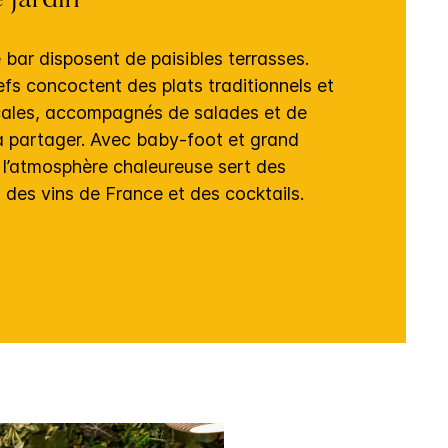
 jardin
e bar disposent de paisibles terrasses.
fs concoctent des plats traditionnels et
ocales, accompagnés de salades et de
 partager. Avec baby-foot et grand
 l’atmosphère chaleureuse sert des
, des vins de France et des cocktails.