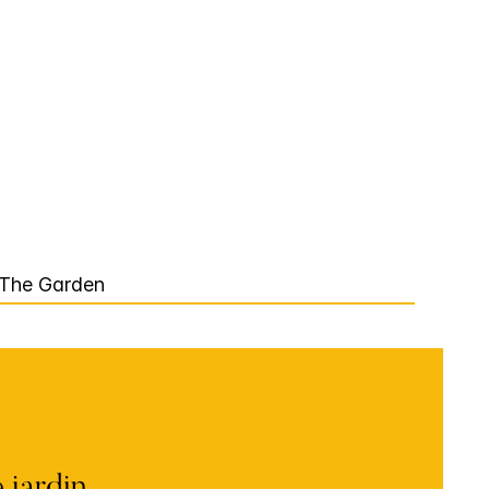
 The Garden