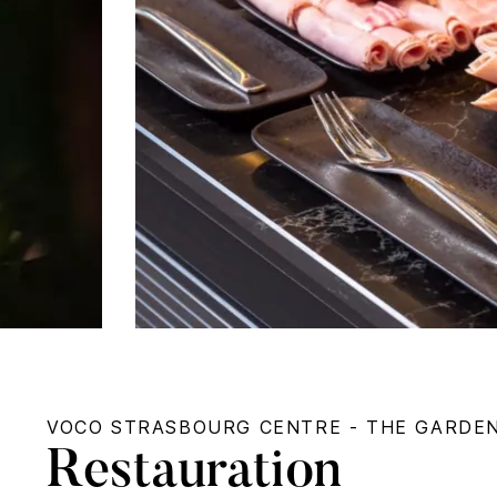
VOCO
STRASBOURG CENTRE - THE GARDE
Restauration