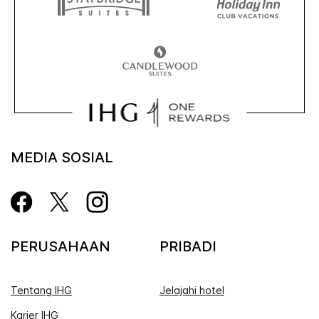
MEDIA SOSIAL
PERUSAHAAN
PRIBADI
Tentang IHG
Jelajahi hotel
Karier IHG