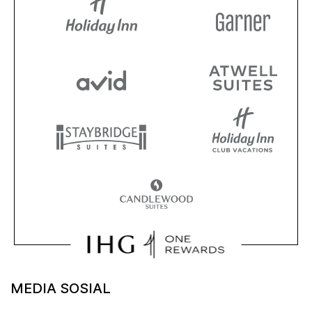
MEDIA SOSIAL