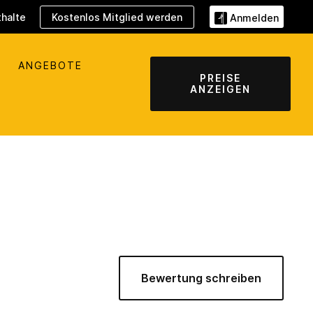
halte
Kostenlos Mitglied werden
Anmelden
ANGEBOTE
PREISE
ANZEIGEN
Bewertung schreiben