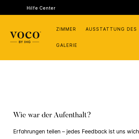
Hilfe Center
ZIMMER
AUSSTATTUNG DES
GALERIE
Wie war der Aufenthalt?
Erfahrungen teilen – jedes Feedback ist uns wich