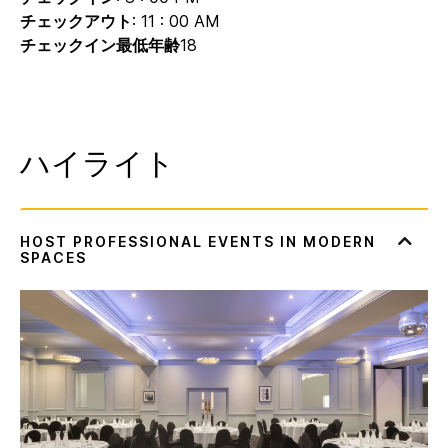
チェックアウト
: 11 : 00 AM
チェックイン最低年齢
18
ハイライト