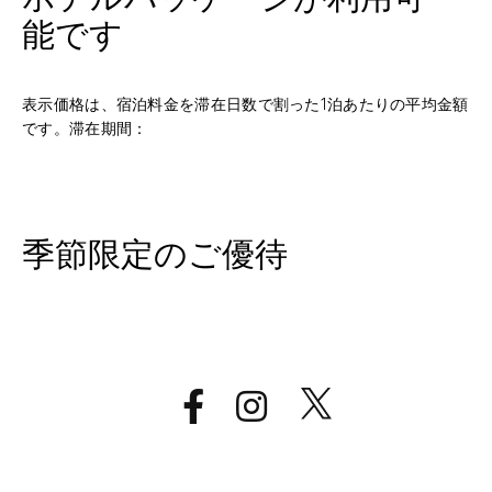
ホテルパッケージが利用可
能です
表示価格は、宿泊料金を滞在日数で割った1泊あたりの平均金額
です。滞在期間：
季節限定のご優待