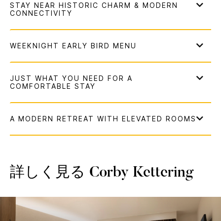
詳しく見る
Corby Kettering