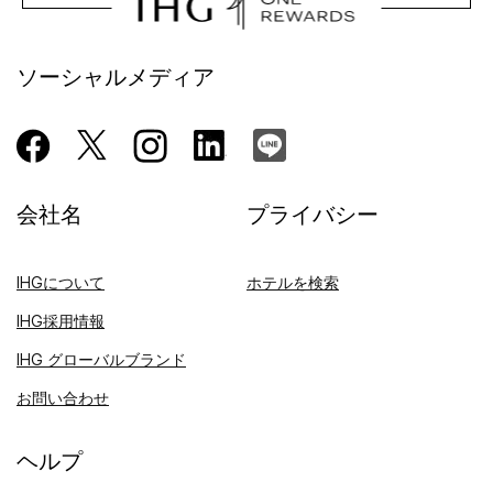
ソーシャルメディア
会社名
プライバシー
IHGについて
ホテルを検索
IHG採用情報
IHG グローバルブランド
お問い合わせ
ヘルプ