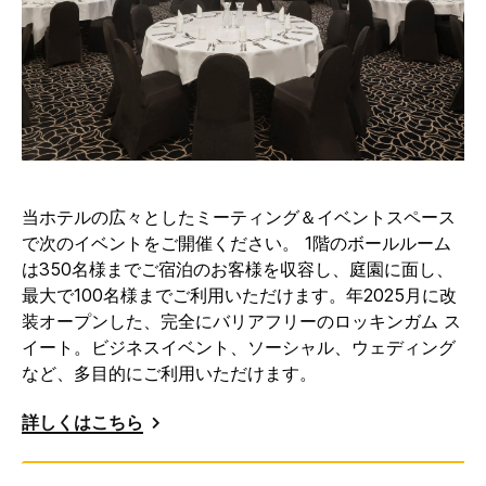
当ホテルの広々としたミーティング＆イベントスペース
で次のイベントをご開催ください。 1階のボールルーム
は350名様までご宿泊のお客様を収容し、庭園に面し、
最大で100名様までご利用いただけます。年2025月に改
装オープンした、完全にバリアフリーのロッキンガム ス
イート。ビジネスイベント、ソーシャル、ウェディング
など、多目的にご利用いただけます。
詳しくはこちら