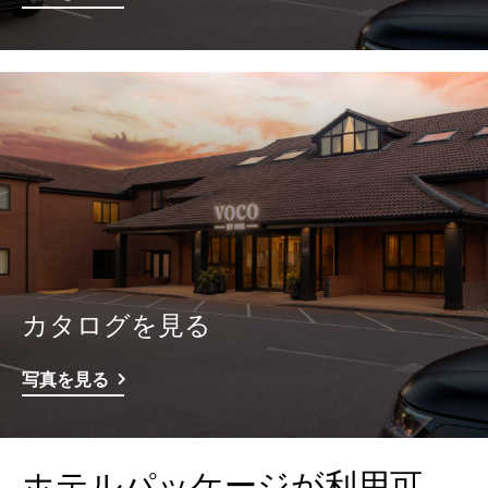
カタログを見る
写真を見る