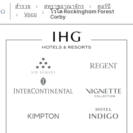
สำรวจ
สหราชอาณาจักร
คอร์บี
โวโค Rockingham Forest
Voco
Corby