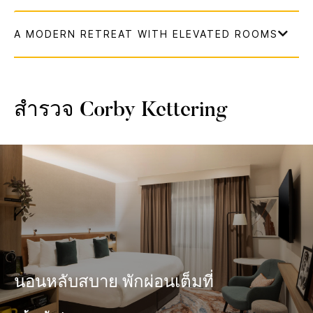
สำรวจ
Corby Kettering
นอนหลับสบาย พักผ่อนเต็มที่