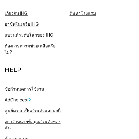
เกี่ยวกับ IHG
ค้นหาโรงแรม
อาชีพในเครือ IHG
แบรนด์ระดับโลกของ IHG
ต้องการความช่วยเหลือหรือ
ไม่?
HELP
ข้อกำหนดการใช้งาน
AdChoices
ศูนย์ความเป็นส่วนตัวและคุกกี้
อย่าจำหน่ายข้อมูลส่วนตัวของ
ฉัน
ข้อเสนอแนะ