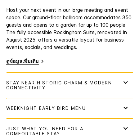
Host your next event in our large meeting and event
space. Our ground-floor ballroom accommodates 350
guests and opens to a garden for up to 100 people.
The fully accessible Rockingham Suite, renovated in
August 2025, offers a versatile layout for business
events, socials, and weddings.
ดูข้อมูลเพิ่มเติม