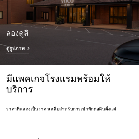
ลองดูสิ
ดูรูปภาพ
มีแพคเกจโรงแรมพร้อมให้
บริการ
ราคาที่แสดงเป็นราคาเฉลี่ยสำหรับการเข้าพักต่อคืนตั้งแต่