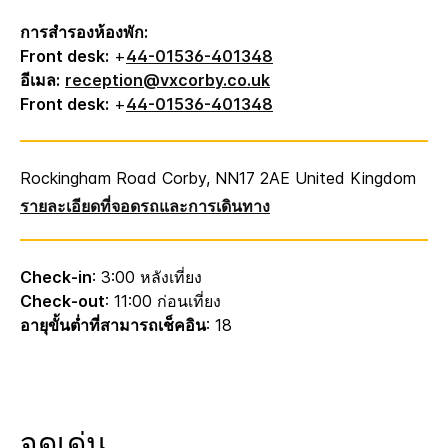
การสำรองห้องพัก:
Front desk:
+
44-01536-401348
อีเมล:
reception@vxcorby.co.uk
Front desk:
+
44-01536-401348
Rockingham Road
Corby
,
NN17 2AE
United Kingdom
รายละเอียดที่จอดรถและการเดินทาง
Check-in
: 3:00 หลังเที่ยง
Check-out
: 11:00 ก่อนเที่ยง
อายุขั้นต่ำที่สามารถเช็คอิน
: 18
จุดเด่น