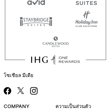
โซเชียล มีเดีย
COMPANY
ความเป็นส่วนตัว