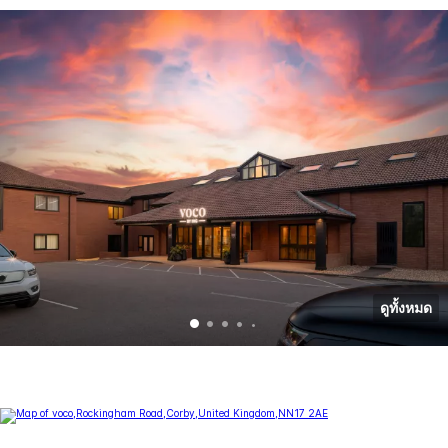
ดูทั้งหมด