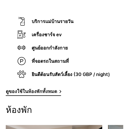
บริการแม่บ้านรายวัน
เครื่องชาร์จ ev
ศูนย์ออกกำลังกาย
ที่จอดรถในสถานที่
ยินดีต้อนรับสัตว์เลี้ยง (30 GBP / night)
ดูของใช้ในห้องพักทั้งหมด
ห้องพัก