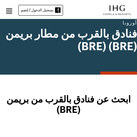
تسجيل الدخول / إنضم
أوروبا
فنادق بالقرب من مطار بريمن
(BRE) (BRE)
ابحث عن فنادق بالقرب من بريمن
(BRE)