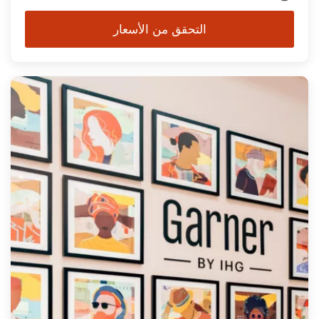
التحقق من الأسعار