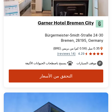
Garner Hotel Bremen City
Bürgermeister-Smidt-Straße 24-30
Bremen, 28195, Germany
0.35 ميل (0.56 كم) من بريمن (BRE)
(14 reviews)
4.29
موقف السيارات
يسمح باصطحاب الحيوانات الأليفة
التحقق من الأسعار