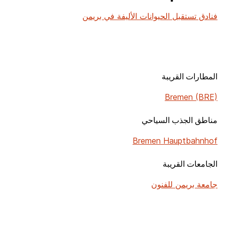
فنادق تستقبل الحيوانات الأليفة في بريمن
المطارات القريبة
Bremen (BRE)
مناطق الجذب السياحي
Bremen Hauptbahnhof
الجامعات القريبة
جامعة بريمن للفنون