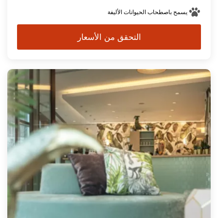
يسمح باصطحاب الحيوانات الأليفة
التحقق من الأسعار