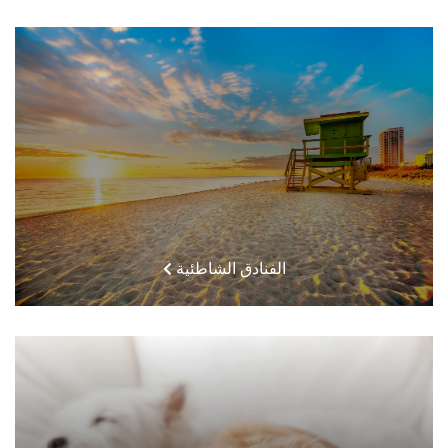
الفنادق الشاطئية