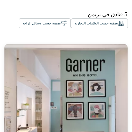
5
فنادق في
بريمن
تصفية حسب العلامات التجارية
تصفية حسب وسائل الراحة