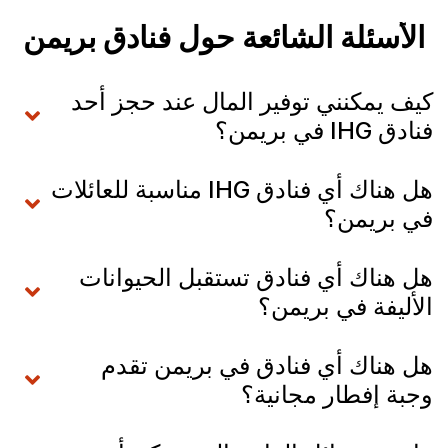
الأسئلة الشائعة حول فنادق بريمن
كيف يمكنني توفير المال عند حجز أحد
فنادق IHG في بريمن؟
هل هناك أي فنادق IHG مناسبة للعائلات
في بريمن؟
هل هناك أي فنادق تستقبل الحيوانات
الأليفة في بريمن؟
هل هناك أي فنادق في بريمن تقدم
وجبة إفطار مجانية؟