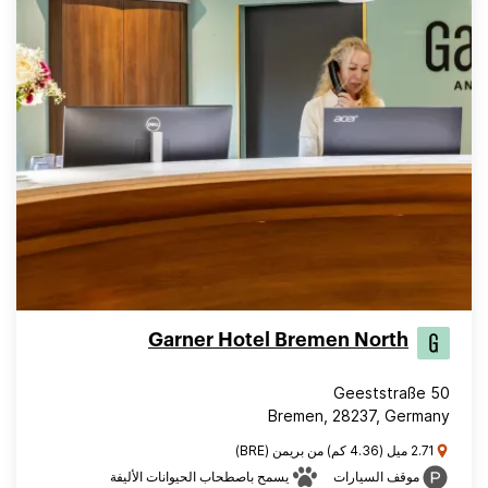
Garner Hotel Bremen North
Geeststraße 50
Bremen, 28237, Germany
2.71 ميل (4.36 كم) من بريمن (BRE)
موقف السيارات
يسمح باصطحاب الحيوانات الأليفة