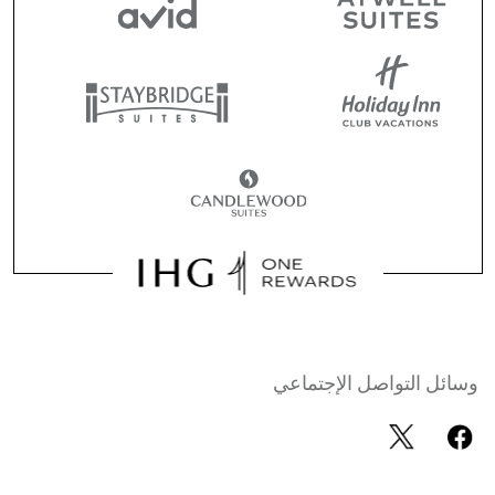
وسائل التواصل الإجتماعي