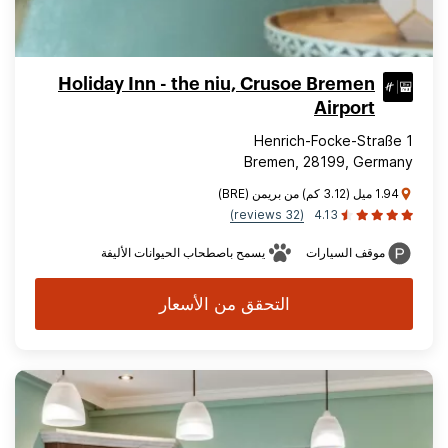
Holiday Inn - the niu, Crusoe Bremen
Airport
Henrich-Focke-Straße 1
Bremen, 28199, Germany
1.94 ميل (3.12 كم) من بريمن (BRE)
(32 reviews)
4.13
موقف السيارات
يسمح باصطحاب الحيوانات الأليفة
التحقق من الأسعار