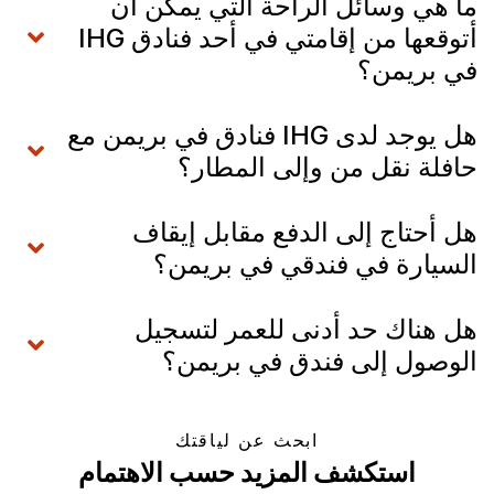
ما هي وسائل الراحة التي يمكن أن
أتوقعها من إقامتي في أحد فنادق IHG
في بريمن؟
هل يوجد لدى IHG فنادق في بريمن مع
حافلة نقل من وإلى المطار؟
هل أحتاج إلى الدفع مقابل إيقاف
السيارة في فندقي في بريمن؟
هل هناك حد أدنى للعمر لتسجيل
الوصول إلى فندق في بريمن؟
ابحث عن لياقتك
استكشف المزيد حسب الاهتمام