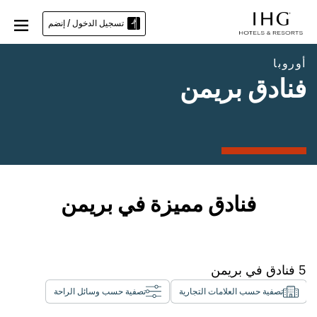
تسجيل الدخول / إنضم
أوروبا
فنادق بريمن
فنادق مميزة في بريمن
5
فنادق في
بريمن
تصفية حسب العلامات التجارية
تصفية حسب وسائل الراحة