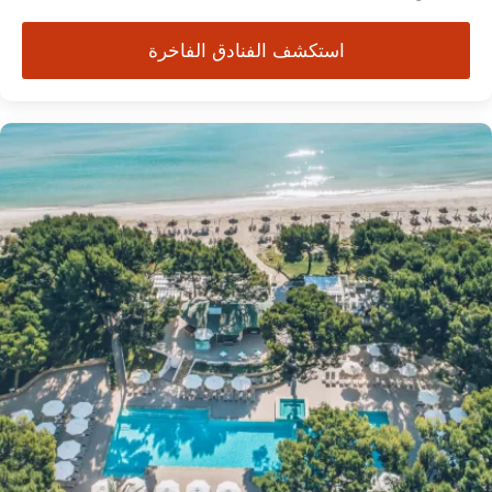
استكشف الفنادق الفاخرة