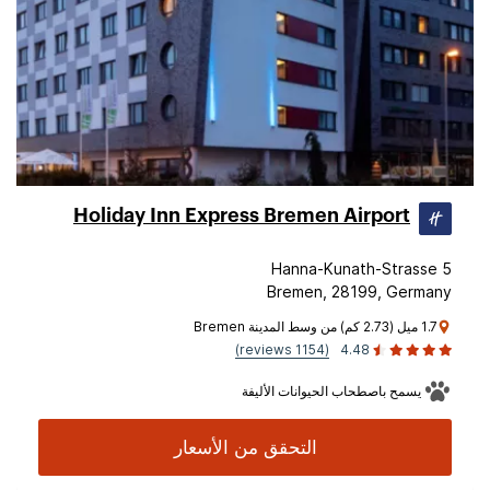
Holiday Inn Express Bremen Airport
Hanna-Kunath-Strasse 5
Bremen, 28199, Germany
1.7 ميل (2.73 كم) من وسط المدينة Bremen
(1154 reviews)
4.48
يسمح باصطحاب الحيوانات الأليفة
التحقق من الأسعار