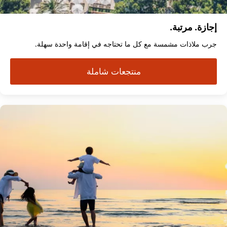
إجازة. مرتبة.
جرب ملاذات مشمسة مع كل ما تحتاجه في إقامة واحدة سهلة.
منتجعات شاملة