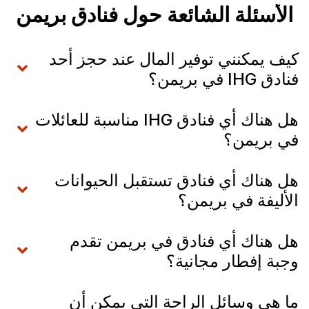
الأسئلة الشائعة حول فنادق بريمن
كيف يمكنني توفير المال عند حجز أحد
فنادق IHG في بريمن؟
هل هناك أي فنادق IHG مناسبة للعائلات
في بريمن؟
هل هناك أي فنادق تستقبل الحيوانات
الأليفة في بريمن؟
هل هناك أي فنادق في بريمن تقدم
وجبة إفطار مجانية؟
ما هي وسائل الراحة التي يمكن أن