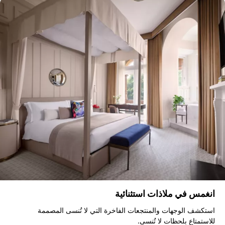
انغمس في ملاذات استثنائية
استكشف الوجهات والمنتجعات الفاخرة التي لا تُنسى المصممة
للاستمتاع بلحظات لا تُنسى.