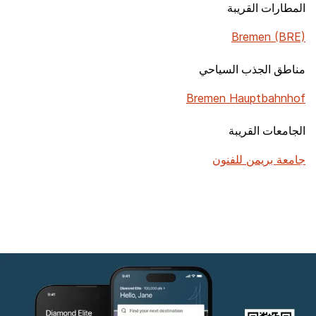
المطارات القريبة
Bremen (BRE)
مناطق الجذب السياحي
Bremen Hauptbahnhof
الجامعات القريبة
جامعة بريمن للفنون