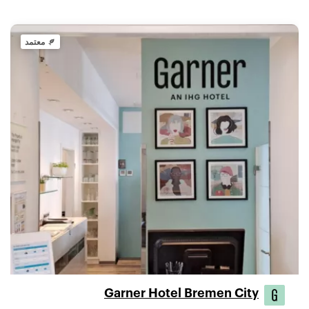
معتمد
Garner Hotel Bremen City