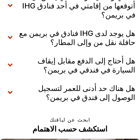
أتوقعها من إقامتي في أحد فنادق IHG
في بريمن؟
هل يوجد لدى IHG فنادق في بريمن مع
حافلة نقل من وإلى المطار؟
هل أحتاج إلى الدفع مقابل إيقاف
السيارة في فندقي في بريمن؟
هل هناك حد أدنى للعمر لتسجيل
الوصول إلى فندق في بريمن؟
ابحث عن لياقتك
استكشف حسب الاهتمام