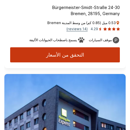
Bürgermeister-Smidt-Straße 24-30
Bremen, 28195, Germany
0.53 ميل (0.85 كم) من وسط المدينة Bremen
(14 reviews)
4.29
موقف السيارات
يسمح باصطحاب الحيوانات الأليفة
التحقق من الأسعار