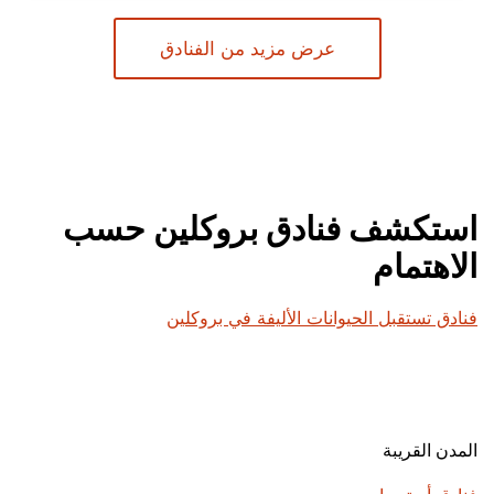
عرض مزيد من الفنادق
استكشف فنادق بروكلين حسب
الاهتمام
فنادق تستقبل الحيوانات الأليفة في بروكلين
المدن القريبة