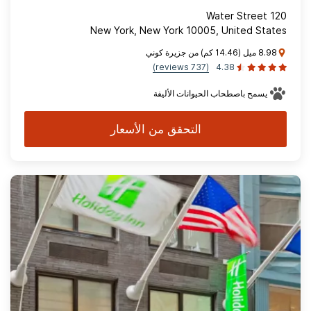
120 Water Street
New York, New York 10005, United States
8.98 ميل (14.46 كم) من جزيرة كوني
(737 reviews)
4.38
يسمح باصطحاب الحيوانات الأليفة
التحقق من الأسعار