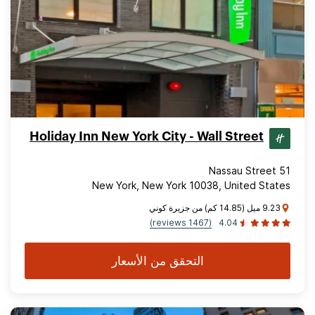
Holiday Inn New York City - Wall Street
51 Nassau Street
New York, New York 10038, United States
9.23 ميل (14.85 كم) من جزيرة كوني
(1467 reviews)
4.04
التحقق من الأسعار