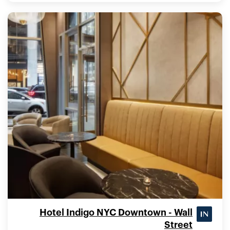
Hotel Indigo NYC Downtown - Wall
Street