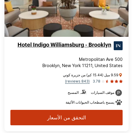
Hotel Indigo Williamsburg - Brooklyn
500 Metropolitan Ave
Brooklyn, New York 11211, United States
9.59 ميل (15.44 كم) من جزيرة كوني
(843 reviews)
3.78
موقف السيارات
المسبح
يسمح باصطحاب الحيوانات الأليفة
التحقق من الأسعار