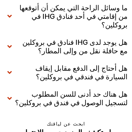
ما وسائل الراحة التي يمكن أن أتوقعها
من إقامتي في أحد فنادق IHG في
بروكلين؟
هل يوجد لدى IHG فنادق في بروكلين
مع حافلة نقل من وإلى المطار؟
هل أحتاج إلى الدفع مقابل إيقاف
السيارة في فندقي في بروكلين؟
هل هناك حد أدنى للسن المطلوب
لتسجيل الوصول في فندق في بروكلين؟
ابحث عن لياقتك