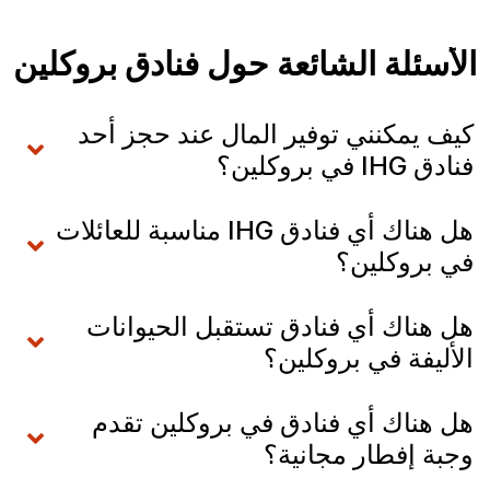
الأسئلة الشائعة حول فنادق بروكلين
كيف يمكنني توفير المال عند حجز أحد
فنادق IHG في بروكلين؟
هل هناك أي فنادق IHG مناسبة للعائلات
في بروكلين؟
هل هناك أي فنادق تستقبل الحيوانات
الأليفة في بروكلين؟
هل هناك أي فنادق في بروكلين تقدم
وجبة إفطار مجانية؟