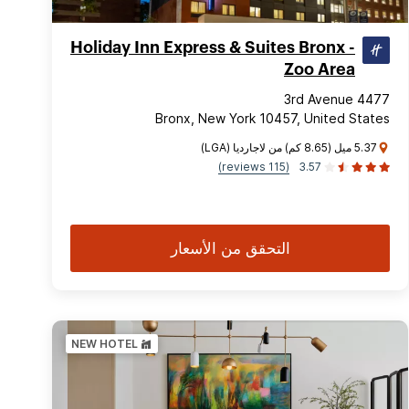
Holiday Inn Express & Suites Bronx -
Zoo Area
4477 3rd Avenue
Bronx, New York 10457, United States
5.37 ميل (8.65 كم) من لاجارديا (LGA)
(115 reviews)
3.57
التحقق من الأسعار
NEW HOTEL