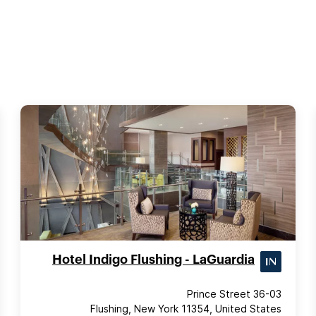
Hotel Indigo Flushing - LaGuardia
36-03 Prince Street
Flushing, New York 11354, United States