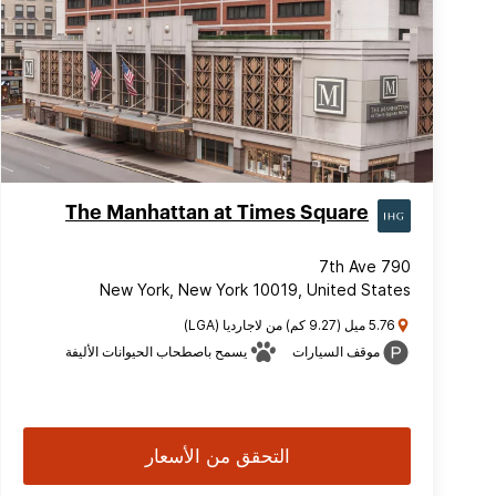
The Manhattan at Times Square
790 7th Ave
New York, New York 10019, United States
5.76 ميل (9.27 كم) من لاجارديا (LGA)
موقف السيارات
يسمح باصطحاب الحيوانات الأليفة
التحقق من الأسعار