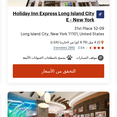
Holiday Inn Express Long Island City
E - New York
52-09 31st Place
Long Island City, New York 11101, United States
4.22 ميل (6.79 كم) من لاجارديا (LGA)
(286 reviews)
3.94
موقف السيارات
يسمح باصطحاب الحيوانات الأليفة
التحقق من الأسعار