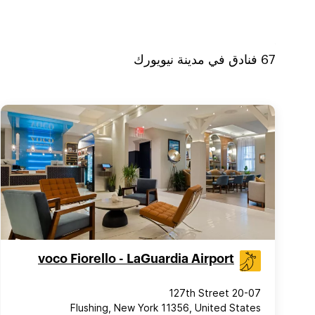
67
فنادق في
مدينة نيويورك
voco Fiorello - LaGuardia Airport
20-07 127th Street
Flushing, New York 11356, United States