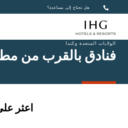
هل تحتاج إلى مساعدة؟
الولايات المتحدة وكندا
فنادق بالقرب من مطار لاجارد
اعثر على فنا