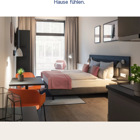
Hause fühlen.