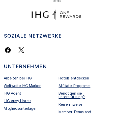
SOZIALE NETZWERKE
UNTERNEHMEN
Arbeiten bei IHG
Hotels entdecken
Weltweite IHG Marken
Affiliate-Programm
IHG Agent
Benötigen sie
unterstützung?
IHG Army Hotels
Reisehinweise
Mitgliedsunterlagen
Member Terms and