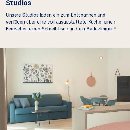
Studios
Unsere Studios laden ein zum Entspannen und
verfügen über eine voll ausgestattete Küche, einen
Fernseher, einen Schreibtisch und ein Badezimmer.*