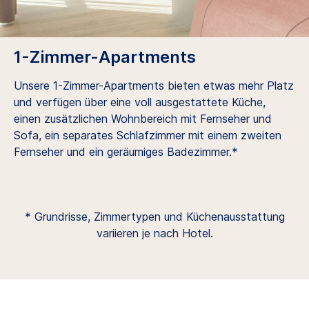
1-Zimmer-Apartments
Unsere 1-Zimmer-Apartments bieten etwas mehr Platz
und verfügen über eine voll ausgestattete Küche,
einen zusätzlichen Wohnbereich mit Fernseher und
Sofa, ein separates Schlafzimmer mit einem zweiten
Fernseher und ein geräumiges Badezimmer.*
* Grundrisse, Zimmertypen und Küchenausstattung
variieren je nach Hotel.