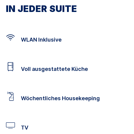
IN JEDER SUITE
WLAN Inklusive
Voll ausgestattete Küche
Wöchentliches Housekeeping
TV