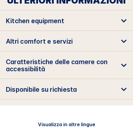
ULTERIORI INFORMAZIONI
Kitchen equipment
Altri comfort e servizi
Caratteristiche delle camere con
accessibilità
Disponibile su richiesta
Visualizza in altre lingue