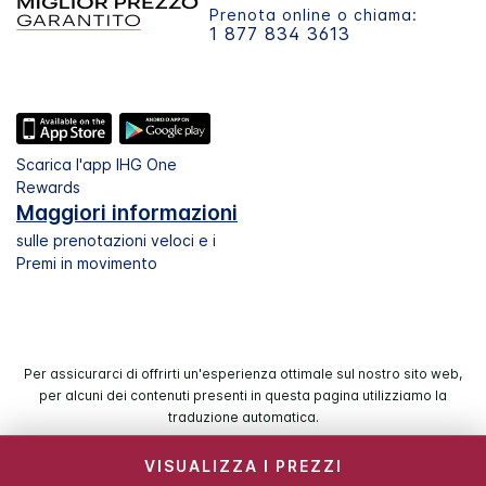
Prenota online o chiama:
1 877 834 3613
Scarica l'app IHG One
Rewards
Maggiori informazioni
sulle prenotazioni veloci e i
Premi in movimento
Per assicurarci di offrirti un'esperienza ottimale sul nostro sito web,
per alcuni dei contenuti presenti in questa pagina utilizziamo la
traduzione automatica.
VISUALIZZA I PREZZI