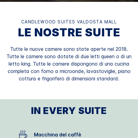
CANDLEWOOD SUITES
VALDOSTA MALL
LE NOSTRE SUITE
Tutte le nuove camere sono state aperte nel 2018.
Tutte le camere sono dotate di due letti queen o di un
letto king. Tutte le camere dispongono di una cucina
completa con forno a microonde, lavastoviglie, piano
cottura e frigorifero di dimensioni standard.
IN EVERY SUITE
Macchina del caffè