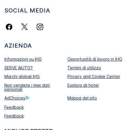
SOCIAL MEDIA
AZIENDA
Informazioni su IHG
Opportunità di lavoro in IHG
SERVE AIUTO?
Termini di utilizzo
Marchi globali IHG
Privacy and Cookie Center
Non vendete i miei dati
Esplora gli hotel
personali
AdChoices
Mappa del sito
Feedback
Feedback