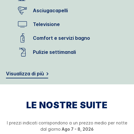
Asciugacapelli
Televisione
Comfort e servizi bagno
Pulizie settimanali
Visualizza di più
LE NOSTRE SUITE
I prezzi indicati corrispondono a un prezzo medio per notte
dal giorno
Ago 7 - 8, 2026