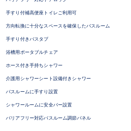
手すり付補高便座トイレご利用可
方向転換に十分なスペースを確保したバスルーム
手すり付きバスタブ
浴槽用ポータブルチェア
ホース付き手持ちシャワー
介護用シャワーシート設備付きシャワー
バスルームに手すり設置
シャワールームに安全バー設置
バリアフリー対応バスルーム調節パネル