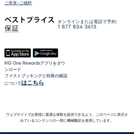
ご意見･ご感想
オンラインまたは電話で予約:
1 877 834 3613
IHG One Rewardsアプリをダウ
ンロード
ファストブッキングと特典の確認
はこちら
について
ウェブサイトでお客様に最適な体験を提供できるよう、このページに表示さ
れているコンテンツの一部に機械翻訳を使用しています。