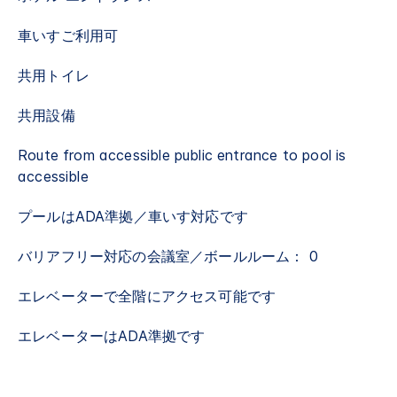
車いすご利用可
共用トイレ
共用設備
Route from accessible public entrance to pool is
accessible
プールはADA準拠／車いす対応です
バリアフリー対応の会議室／ボールルーム： 0
エレベーターで全階にアクセス可能です
エレベーターはADA準拠です