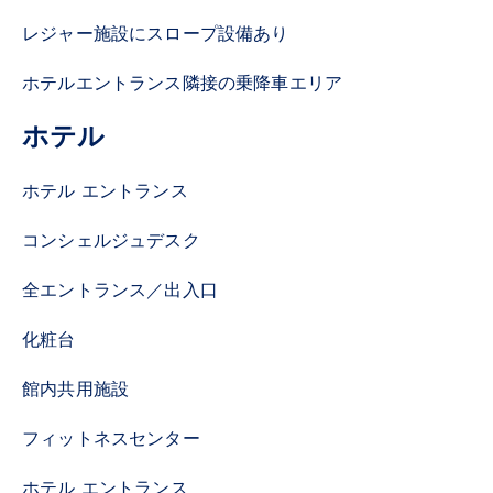
レジャー施設にスロープ設備あり
ホテルエントランス隣接の乗降車エリア
ホテル
ホテル エントランス
コンシェルジュデスク
全エントランス／出入口
化粧台
館内共用施設
フィットネスセンター
ホテル エントランス