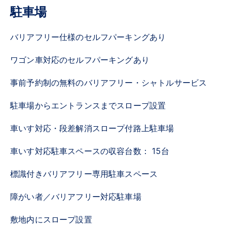
駐車場
バリアフリー仕様のセルフパーキングあり
ワゴン車対応のセルフパーキングあり
事前予約制の無料のバリアフリー・シャトルサービス
駐車場からエントランスまでスロープ設置
車いす対応・段差解消スロープ付路上駐車場
車いす対応駐車スペースの収容台数： 15台
標識付きバリアフリー専用駐車スペース
障がい者／バリアフリー対応駐車場
敷地内にスロープ設置